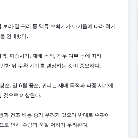
 보리·밀·귀리 등 맥류 수확기가 다가옴에 따라 적기
을 안내했다.
역, 파종시기, 재배 목적, 강우 여부 등에 따라
확인한 뒤 수확 시기를 결정하는 것이 중요하다.
상순, 밀 6월 중순, 귀리는 재배 목적과 파종 시기에
될 것으로 예상된다.
생과 건조 비용 증가 우려가 있으며 반대로 수확이
등으로 인해 수량과 품질 저하가 우려된다.