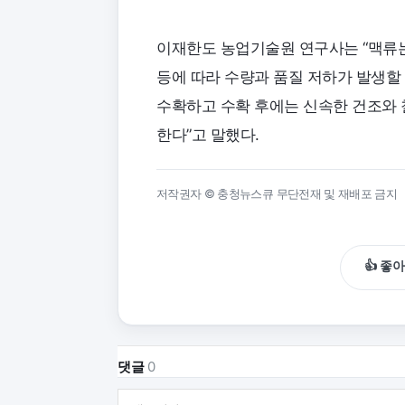
이재한도 농업기술원 연구사는 “맥류는 
등에 따라 수량과 품질 저하가 발생할 
수확하고 수확 후에는 신속한 건조와 
한다”고 말했다.
저작권자 © 충청뉴스큐 무단전재 및 재배포 금지
👍 좋
댓글
0