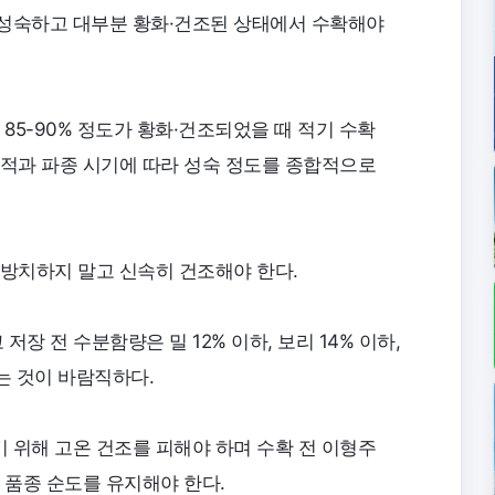
 성숙하고 대부분 황화·건조된 상태에서 수확해야
 85-90% 정도가 황화·건조되었을 때 적기 수확
목적과 파종 시기에 따라 성숙 정도를 종합적으로
 방치하지 말고 신속히 건조해야 한다.
저장 전 수분함량은 밀 12% 이하, 보리 14% 이하,
는 것이 바람직하다.
 위해 고온 건조를 피해야 하며 수확 전 이형주
 품종 순도를 유지해야 한다.