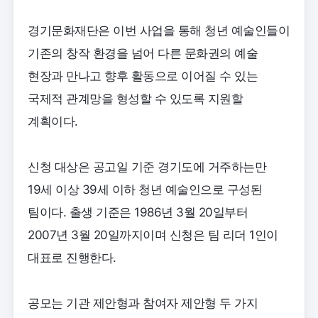
경기문화재단은 이번 사업을 통해 청년 예술인들이
기존의 창작 환경을 넘어 다른 문화권의 예술
현장과 만나고 향후 활동으로 이어질 수 있는
국제적 관계망을 형성할 수 있도록 지원할
계획이다.
신청 대상은 공고일 기준 경기도에 거주하는만
19세 이상 39세 이하 청년 예술인으로 구성된
팀이다. 출생 기준은 1986년 3월 20일부터
2007년 3월 20일까지이며 신청은 팀 리더 1인이
대표로 진행한다.
공모는 기관 제안형과 참여자 제안형 두 가지