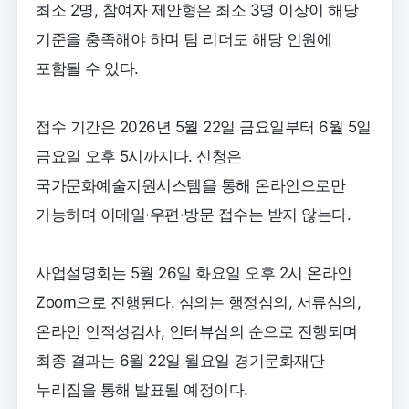
최소 2명, 참여자 제안형은 최소 3명 이상이 해당
기준을 충족해야 하며 팀 리더도 해당 인원에
포함될 수 있다.
접수 기간은 2026년 5월 22일 금요일부터 6월 5일
금요일 오후 5시까지다. 신청은
국가문화예술지원시스템을 통해 온라인으로만
가능하며 이메일·우편·방문 접수는 받지 않는다.
사업설명회는 5월 26일 화요일 오후 2시 온라인
Zoom으로 진행된다. 심의는 행정심의, 서류심의,
온라인 인적성검사, 인터뷰심의 순으로 진행되며
최종 결과는 6월 22일 월요일 경기문화재단
누리집을 통해 발표될 예정이다.