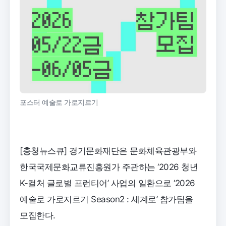
포스터 예술로 가로지르기
[충청뉴스큐] 경기문화재단은 문화체육관광부와
한국국제문화교류진흥원가 주관하는 ‘2026 청년
K-컬처 글로벌 프런티어’ 사업의 일환으로 ‘2026
예술로 가로지르기 Season2 : 세계로’ 참가팀을
모집한다.