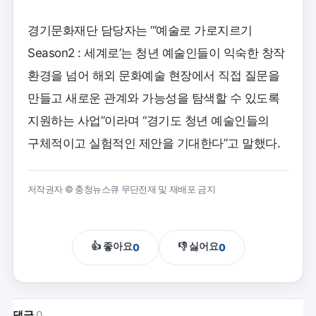
경기문화재단 담당자는 “‘예술로 가로지르기
Season2 : 세계로’는 청년 예술인들이 익숙한 창작
환경을 넘어 해외 문화예술 현장에서 직접 질문을
만들고 새로운 관계와 가능성을 탐색할 수 있도록
지원하는 사업”이라며 “경기도 청년 예술인들의
구체적이고 실험적인 제안을 기대한다”고 말했다.
저작권자 © 충청뉴스큐 무단전재 및 재배포 금지
👍 좋아요
👎 싫어요
0
0
댓글
0