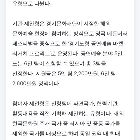
유형으로 나뉜다.
기관 제안형은 경기문화재단이 지정한 해외
문화예술 현장에 참여하는 방식으로 영국 에든버러
페스티벌을 중심으로 한 ‘경기도형 공연예술 마켓
리서치 프로젝트’로 운영된다. 공연예술 분야 5인
또는 6인 팀이 신청할 수 있으며 총 3팀을
선정한다. 지원금은 5인 팀 2,200만원, 6인 팀
2,600만원 정액이다.
참여자 제안형은 신청팀이 파견국가, 협력기관,
활동내용을 직접 기획해 제안하는 유형이다. 재외
한국문화원 주재 국가 중 러시아 및 중동 국가를
제외한 국가를 대상으로 하며 동일 권역 내 최대