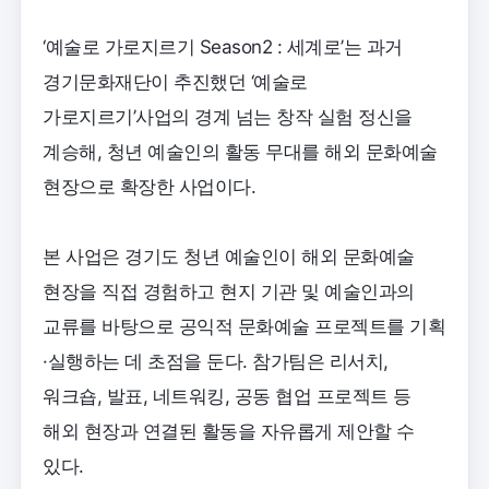
‘예술로 가로지르기 Season2 : 세계로’는 과거
경기문화재단이 추진했던 ‘예술로
가로지르기’사업의 경계 넘는 창작 실험 정신을
계승해, 청년 예술인의 활동 무대를 해외 문화예술
현장으로 확장한 사업이다.
본 사업은 경기도 청년 예술인이 해외 문화예술
현장을 직접 경험하고 현지 기관 및 예술인과의
교류를 바탕으로 공익적 문화예술 프로젝트를 기획
·실행하는 데 초점을 둔다. 참가팀은 리서치,
워크숍, 발표, 네트워킹, 공동 협업 프로젝트 등
해외 현장과 연결된 활동을 자유롭게 제안할 수
있다.