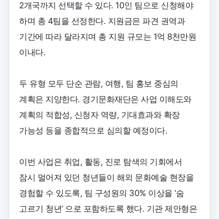
2개국까지 선택할 수 있다. 10인 팀으로 신청해야
하며 총 4팀을 선정한다. 지원금은 파견 권역과
기간에 따라 달라지며 총 지원 규모는 1억 8천만원
이내다.
두 유형 모두 단순 관람, 여행, 팀 홍보 중심의
계획은 지양한다. 경기문화재단은 사업 이해도와
계획의 적합성, 신청자 역량, 기대효과와 확장
가능성 등을 종합적으로 심의할 예정이다.
이번 사업은 취업, 활동, 진로 탐색의 기회에서
잠시 멀어져 있던 청년들이 해외 문화예술 현장을
경험할 수 있도록, 팀 구성원의 30% 이상을 ‘숨
고르기 청년’ 으로 포함하도록 했다. 기관 제안형은