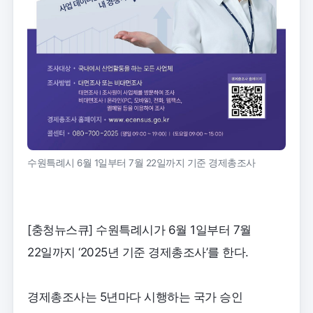
수원특례시 6월 1일부터 7월 22일까지 기준 경제총조사
[충청뉴스큐] 수원특례시가 6월 1일부터 7월
22일까지 ‘2025년 기준 경제총조사’를 한다.
경제총조사는 5년마다 시행하는 국가 승인