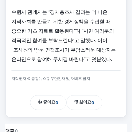
수원시 관계자는 “경제총조사 결과는 더 나은
지역사회를 만들기 위한 경제정책을 수립할 때
중요한 기초 자료로 활용된다”며 “시민 여러분의
적극적인 참여를 부탁드린다”고 말했다. 이어
“조사원의 방문 면접조사가 부담스러운 대상자는
온라인으로 참여해 주시길 바란다”고 덧붙였다.
저작권자 © 충청뉴스큐 무단전재 및 재배포 금지
👍 좋아요
👎 싫어요
0
0
댓글
0