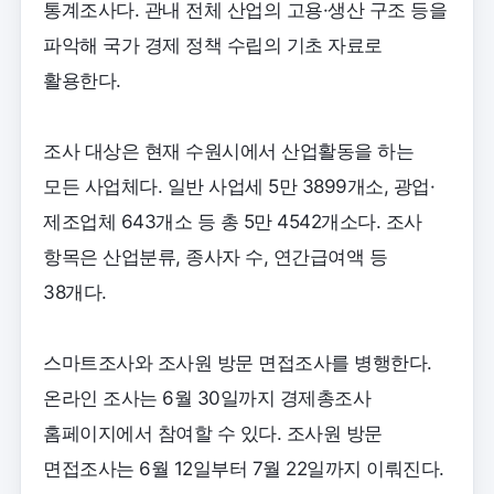
통계조사다. 관내 전체 산업의 고용·생산 구조 등을
파악해 국가 경제 정책 수립의 기초 자료로
활용한다.
조사 대상은 현재 수원시에서 산업활동을 하는
모든 사업체다. 일반 사업세 5만 3899개소, 광업·
제조업체 643개소 등 총 5만 4542개소다. 조사
항목은 산업분류, 종사자 수, 연간급여액 등
38개다.
스마트조사와 조사원 방문 면접조사를 병행한다.
온라인 조사는 6월 30일까지 경제총조사
홈페이지에서 참여할 수 있다. 조사원 방문
면접조사는 6월 12일부터 7월 22일까지 이뤄진다.