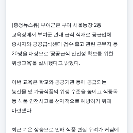
[충청뉴스큐] 부여군은 부여 서울농장 2층
교육장에서 부여군 관내 급식 식재료 공급업체
종사자와 공공급식센터 검수·출고 관련 근무자 등
20명을 대상으로 ‘공공급식 안전성 확보를 위한
위생교육’을 실시했다고 밝혔다.
이번 교육은 학교와 공공기관 등에 공급되는
농산물 및 가공식품의 위생 수준을 높이고 식중독
등 식품 안전사고를 선제적으로 예방하기 위해
마련됐다.
최근 기온 상승으로 인해 식품 변질 우려가 커짐에