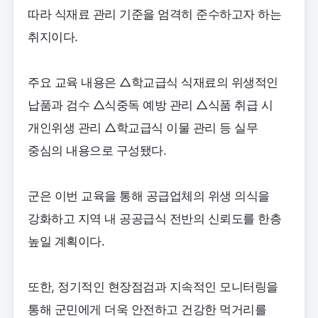
따라 식재료 관리 기준을 엄격히 준수하고자 하는
취지이다.
주요 교육 내용은 △학교급식 식재료의 위생적인
납품과 검수 △식중독 예방 관리 △식품 취급 시
개인위생 관리 △학교급식 이물 관리 등 실무
중심의 내용으로 구성됐다.
군은 이번 교육을 통해 공급업체의 위생 의식을
강화하고 지역 내 공공급식 전반의 신뢰도를 한층
높일 계획이다.
또한, 정기적인 현장점검과 지속적인 모니터링을
통해 군민에게 더욱 안전하고 건강한 먹거리를