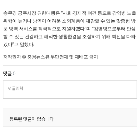
송무경 공주시장 권한대행은 “사회·경제적 여건 등으로 감염병 노출
위험이 높거나 방역이 어려운 소외계층이 체감할 수 있는 맞춤형 방
문 방역 서비스를 적극적으로 지원하겠다”며 “감염병으로부터 안심
할 수 있는 건강하고 쾌적한 생활환경을 조성하기 위해 최선을 다하
겠다”고 말했다.
저작권자 © 충청뉴스큐 무단전재 및 재배포 금지
댓글
0
댓글입력
등록된 댓글이 없습니다