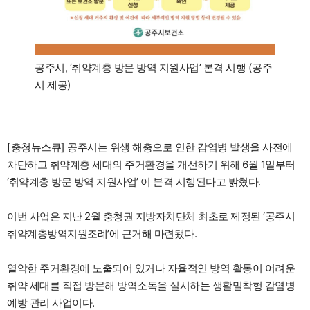
공주시, ‘취약계층 방문 방역 지원사업’ 본격 시행 (공주
시 제공)
[충청뉴스큐] 공주시는 위생 해충으로 인한 감염병 발생을 사전에
차단하고 취약계층 세대의 주거환경을 개선하기 위해 6월 1일부터
‘취약계층 방문 방역 지원사업’ 이 본격 시행된다고 밝혔다.
이번 사업은 지난 2월 충청권 지방자치단체 최초로 제정된 ‘공주시
취약계층방역지원조례’에 근거해 마련됐다.
열악한 주거환경에 노출되어 있거나 자율적인 방역 활동이 어려운
취약 세대를 직접 방문해 방역소독을 실시하는 생활밀착형 감염병
예방 관리 사업이다.