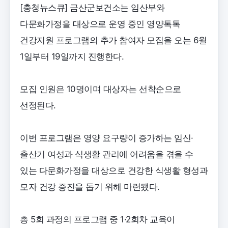
[충청뉴스큐] 금산군보건소는 임산부와
다문화가정을 대상으로 운영 중인 영양톡톡
건강지원 프로그램의 추가 참여자 모집을 오는 6월
1일부터 19일까지 진행한다.
모집 인원은 10명이며 대상자는 선착순으로
선정된다.
이번 프로그램은 영양 요구량이 증가하는 임신·
출산기 여성과 식생활 관리에 어려움을 겪을 수
있는 다문화가정을 대상으로 건강한 식생활 형성과
모자 건강 증진을 돕기 위해 마련됐다.
총 5회 과정의 프로그램 중 1·2회차 교육이