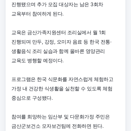
진행됐으며 추가 모집 대상자는 남은 3회차
교육부터 참여하게 된다.
교육은 금산가족지원센터 조리실에서 월 1회
진행되며 만두, 강정, 오미자 음료 등 한국 전통·
생활음식 조리 실습과 함께 올바른 영양관리
교육도 병행할 예정이다.
프로그램은 한국 식문화를 자연스럽게 체험하고
가정 내 건강한 식생활을 실천할 수 있도록 체험
중심으로 구성됐다.
참여를 희망하는 임산부 및 다문화가정 주민은
금산군보건소 모자보건팀에 전화하면 된다.