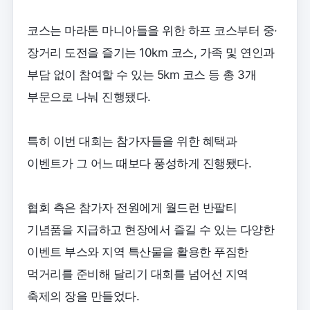
코스는 마라톤 마니아들을 위한 하프 코스부터 중·
장거리 도전을 즐기는 10km 코스, 가족 및 연인과
부담 없이 참여할 수 있는 5km 코스 등 총 3개
부문으로 나눠 진행됐다.
특히 이번 대회는 참가자들을 위한 혜택과
이벤트가 그 어느 때보다 풍성하게 진행됐다.
협회 측은 참가자 전원에게 월드런 반팔티
기념품을 지급하고 현장에서 즐길 수 있는 다양한
이벤트 부스와 지역 특산물을 활용한 푸짐한
먹거리를 준비해 달리기 대회를 넘어선 지역
축제의 장을 만들었다.