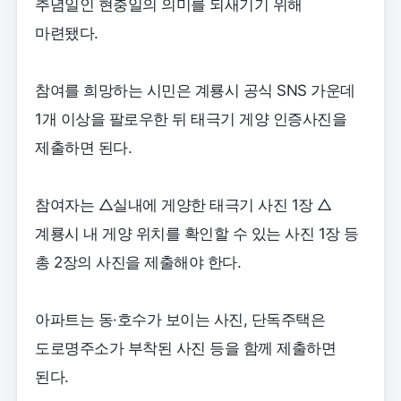
추념일인 현충일의 의미를 되새기기 위해
마련됐다.
참여를 희망하는 시민은 계룡시 공식 SNS 가운데
1개 이상을 팔로우한 뒤 태극기 게양 인증사진을
제출하면 된다.
참여자는 △실내에 게양한 태극기 사진 1장 △
계룡시 내 게양 위치를 확인할 수 있는 사진 1장 등
총 2장의 사진을 제출해야 한다.
아파트는 동·호수가 보이는 사진, 단독주택은
도로명주소가 부착된 사진 등을 함께 제출하면
된다.