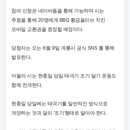
참여 신청은 네이버폼을 통해 가능하며 시는
추첨을 통해 20명에게 BBQ 황금올리브 치킨
모바일 교환권을 증정할 예정이다.
당첨자는 오는 6월 9일 계룡시 공식 SNS 를 통해
발표한다.
아울러 시는 현충일 당일 태극기 조기 달기 운동도
함께 전개한다.
현충일 당일에는 태극기를 일반적인 방식으로
게양하는 것과 달리 ‘조기’형태로 달아야 한다.