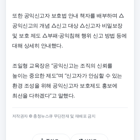
또한 공익신고자 보호법 안내 책자를 배부하며 △
공익신고의 개념 △신고 대상 △신고자 비밀보장
및 보호 제도 △부패·공익침해 행위 신고 방법 등에
대해 상세히 안내했다.
조일형 교육장은 “공익신고는 조직의 신뢰를
높이는 중요한 제도”며 “신고자가 안심할 수 있는
환경 조성을 위해 공익신고자 보호제도 홍보에
최선을 다하겠다”고 말했다.
저작권자 © 충청뉴스큐 무단전재 및 재배포 금지