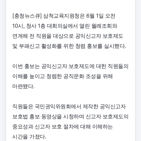
[충청뉴스큐] 삼척교육지원청은 6월 1일 오전
10시, 청사 1층 대회의실에서 열린 월례조회와
연계해 전 직원을 대상으로 공익신고자 보호제도
및 부패신고 활성화를 위한 청렴 홍보를 실시했다.
이번 홍보는 공익신고자 보호제도에 대한 직원들의
이해를 높이고 청렴한 공직문화 조성을 위해
마련됐다.
직원들은 국민권익위원회에서 제작한 공익신고자
보호법 홍보 동영상을 시청하며 신고자 보호제도의
중요성과 신고자 보호 절차에 대해 이해하는
시간을 가졌다.