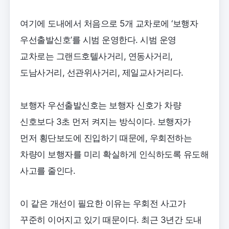
여기에 도내에서 처음으로 5개 교차로에 ‘보행자
우선출발신호’를 시범 운영한다. 시범 운영
교차로는 그랜드호텔사거리, 연동사거리,
도남사거리, 선관위사거리, 제일교사거리다.
보행자 우선출발신호는 보행자 신호가 차량
신호보다 3초 먼저 켜지는 방식이다. 보행자가
먼저 횡단보도에 진입하기 때문에, 우회전하는
차량이 보행자를 미리 확실하게 인식하도록 유도해
사고를 줄인다.
이 같은 개선이 필요한 이유는 우회전 사고가
꾸준히 이어지고 있기 때문이다. 최근 3년간 도내