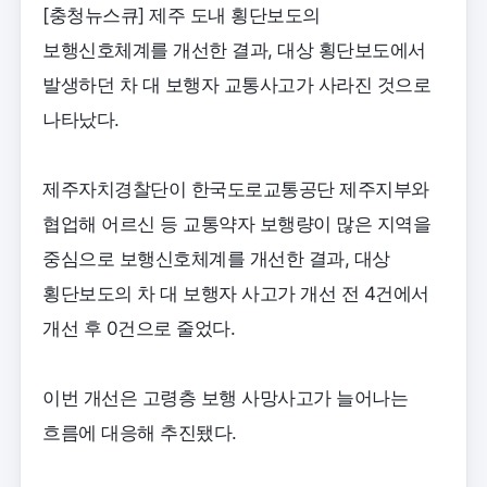
[충청뉴스큐] 제주 도내 횡단보도의
보행신호체계를 개선한 결과, 대상 횡단보도에서
발생하던 차 대 보행자 교통사고가 사라진 것으로
나타났다.
제주자치경찰단이 한국도로교통공단 제주지부와
협업해 어르신 등 교통약자 보행량이 많은 지역을
중심으로 보행신호체계를 개선한 결과, 대상
횡단보도의 차 대 보행자 사고가 개선 전 4건에서
개선 후 0건으로 줄었다.
이번 개선은 고령층 보행 사망사고가 늘어나는
흐름에 대응해 추진됐다.