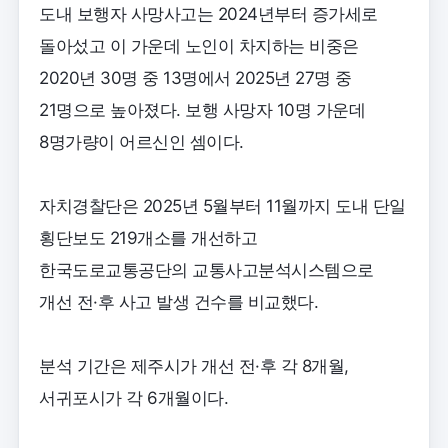
도내 보행자 사망사고는 2024년부터 증가세로
돌아섰고 이 가운데 노인이 차지하는 비중은
2020년 30명 중 13명에서 2025년 27명 중
21명으로 높아졌다. 보행 사망자 10명 가운데
8명가량이 어르신인 셈이다.
자치경찰단은 2025년 5월부터 11월까지 도내 단일
횡단보도 219개소를 개선하고
한국도로교통공단의 교통사고분석시스템으로
개선 전·후 사고 발생 건수를 비교했다.
분석 기간은 제주시가 개선 전·후 각 8개월,
서귀포시가 각 6개월이다.