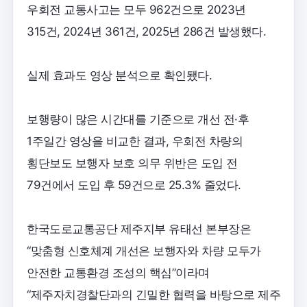
우회전 교통사고는 모두 962건으로 2023년
315건, 2024년 361건, 2025년 286건 발생했다.
실제 효과도 영상 분석으로 확인됐다.
보행량이 많은 시간대를 기준으로 개선 전·후
1주일간 영상을 비교한 결과, 우회전 차량의
횡단보도 보행자 보호 의무 위반은 도입 전
79건에서 도입 후 59건으로 25.3% 줄었다.
한국도로교통공단 제주지부 유태선 본부장은
“맞춤형 신호체계 개선은 보행자와 차량 모두가
안전한 교통환경 조성의 핵심”이라며
“제주자치경찰단과의 긴밀한 협력을 바탕으로 제주