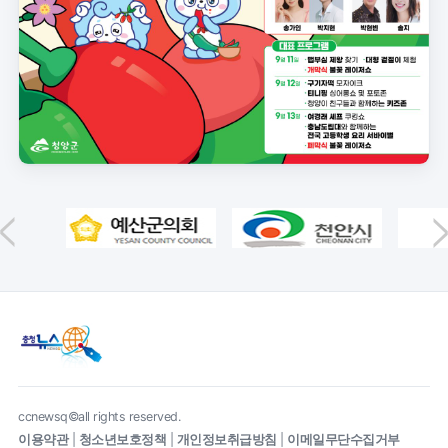
ccnewsq©all rights reserved.
이용약관
|
청소년보호정책
|
개인정보취급방침
|
이메일무단수집거부