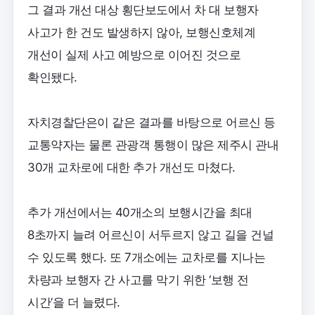
그 결과 개선 대상 횡단보도에서 차 대 보행자
사고가 한 건도 발생하지 않아, 보행신호체계
개선이 실제 사고 예방으로 이어진 것으로
확인됐다.
자치경찰단은이 같은 결과를 바탕으로 어르신 등
교통약자는 물론 관광객 통행이 많은 제주시 관내
30개 교차로에 대한 추가 개선도 마쳤다.
추가 개선에서는 40개소의 보행시간을 최대
8초까지 늘려 어르신이 서두르지 않고 길을 건널
수 있도록 했다. 또 7개소에는 교차로를 지나는
차량과 보행자 간 사고를 막기 위한 ‘보행 전
시간’을 더 늘렸다.