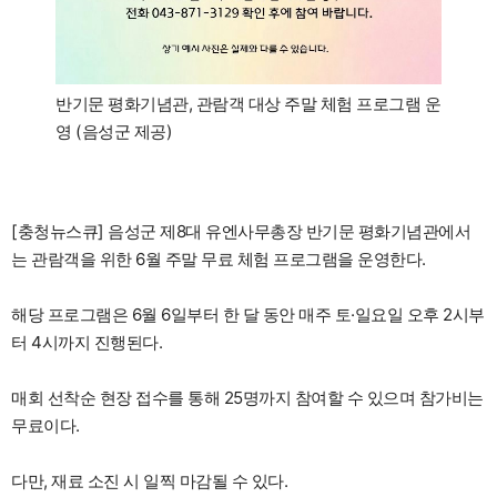
반기문 평화기념관, 관람객 대상 주말 체험 프로그램 운
영 (음성군 제공)
[충청뉴스큐] 음성군 제8대 유엔사무총장 반기문 평화기념관에서
는 관람객을 위한 6월 주말 무료 체험 프로그램을 운영한다.
해당 프로그램은 6월 6일부터 한 달 동안 매주 토·일요일 오후 2시부
터 4시까지 진행된다.
매회 선착순 현장 접수를 통해 25명까지 참여할 수 있으며 참가비는
무료이다.
다만, 재료 소진 시 일찍 마감될 수 있다.