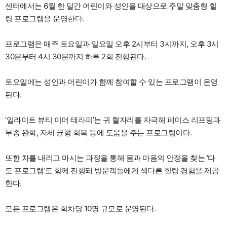
센터에서는 6월 한 달간 어린이와 성인을 대상으로 주말 맞춤형 힐
링 프로그램을 운영한다.
프로그램은 매주 토요일과 일요일 오후 2시부터 3시까지, 오후 3시
30분부터 4시 30분까지 하루 2회 진행된다.
토요일에는 성인과 어린이가 함께 참여할 수 있는 프로그램이 운영
된다.
‘일라이트 뷰티 이어 테라피’는 귀 혈자리를 자극해 페이스 리프팅과
부종 완화, 자세 균형 회복 등에 도움을 주는 프로그램이다.
또한 차를 내리고 마시는 과정을 통해 몸과 마음의 안정을 찾는 ‘다
도 프로그램’도 함께 진행돼 방문객들에게 색다른 힐링 경험을 제공
한다.
모든 프로그램은 회차당 10명 규모로 운영된다.