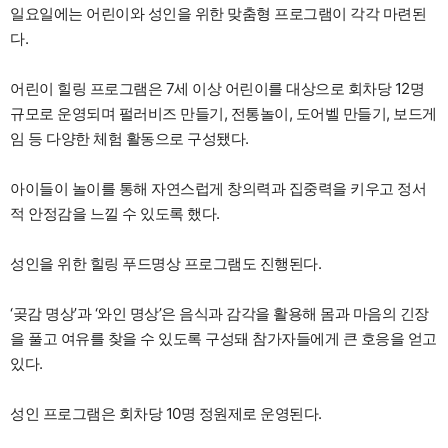
일요일에는 어린이와 성인을 위한 맞춤형 프로그램이 각각 마련된
다.
어린이 힐링 프로그램은 7세 이상 어린이를 대상으로 회차당 12명
규모로 운영되며 펄러비즈 만들기, 전통놀이, 도어벨 만들기, 보드게
임 등 다양한 체험 활동으로 구성됐다.
아이들이 놀이를 통해 자연스럽게 창의력과 집중력을 키우고 정서
적 안정감을 느낄 수 있도록 했다.
성인을 위한 힐링 푸드명상 프로그램도 진행된다.
‘곶감 명상’과 ‘와인 명상’은 음식과 감각을 활용해 몸과 마음의 긴장
을 풀고 여유를 찾을 수 있도록 구성돼 참가자들에게 큰 호응을 얻고
있다.
성인 프로그램은 회차당 10명 정원제로 운영된다.