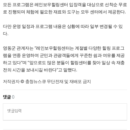
모든 프로그램은 레인보우힐링센터 입장객을 대상으로 선착순 무료
로 진행되며 체험에 필요한 재료와 도구는 모두 센터에서 제공한다.
다만 운영 일정과 프로그램 내용은 상황에 따라 일부 변경될 수 있
다.
영동군 관계자는 “레인보우힐링센터는 계절별 다양한 힐링 프로그
램을 연중 운영하며 군민과 관광객들에게 꾸준한 쉼과 여유를 제공
하고 있다”며 “앞으로도 많은 분들이 힐링센터를 찾아 일상 속 재충
전의 시간을 보내시길 바란다”고 말했다.
저작권자 © 충청뉴스큐 무단전재 및 재배포 금지
댓글
0
댓글입력