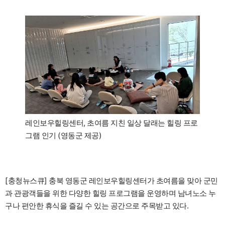
레인보우힐링센터, 초여름 지친 일상 달래는 힐링 프로
그램 인기 (영동군 제공)
[충청뉴스큐] 충북 영동군 레인보우힐링센터가 초여름을 맞아 군민
과 관광객들을 위한 다양한 힐링 프로그램을 운영하며 남녀노소 누
구나 편안한 휴식을 즐길 수 있는 공간으로 주목받고 있다.