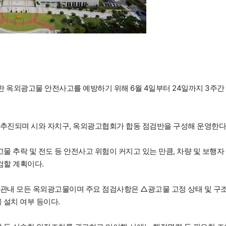
한 옥외광고물 안전사고를 예방하기 위해 6월 4일부터 24일까지 3주간
 추진되며 시와 자치구, 옥외광고협회가 합동 점검반을 구성해 운영한다
 추락 및 전도 등 안전사고 위험이 커지고 있는 만큼, 차량 및 보행자
검할 계획이다.
 관내 모든 옥외광고물이며 주요 점검사항은 △광고물 고정 상태 및 구
 설치 여부 등이다.