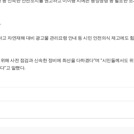
강 등 신속한 안전조치를 권고하고 미이행 시에는 행정명령 등 필요한 조
.
고 자연재해 대비 광고물 관리요령 안내 등 시민 안전의식 제고에도 
위해 사전 점검과 신속한 정비에 최선을 다하겠다”며 “시민들께서도 
다”고 말했다.