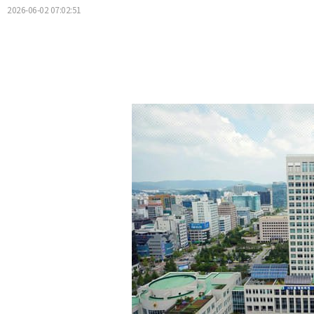
2026-06-02 07:02:51