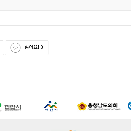
싫어요!
0