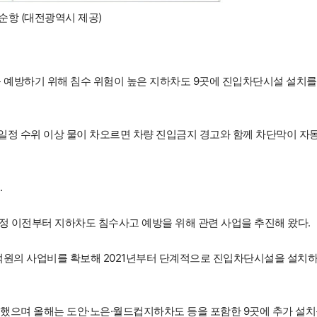
순항 (대전광역시 제공)
 예방하기 위해 침수 위험이 높은 지하차도 9곳에 진입차단시설 설치를
일정 수위 이상 물이 차오르면 차량 진입금지 경고와 함께 차단막이 자
.
정 이전부터 지하차도 침수사고 예방을 위해 관련 사업을 추진해 왔다.
50억원의 사업비를 확보해 2021년부터 단계적으로 진입차단시설을 설치
료했으며 올해는 도안·노은·월드컵지하차도 등을 포함한 9곳에 추가 설