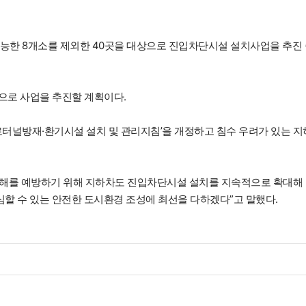
능한 8개소를 제외한 40곳을 대상으로 진입차단시설 설치사업을 추진
으로 사업을 추진할 계획이다.
도로터널방재·환기시설 설치 및 관리지침’을 개정하고 침수 우려가 있는 지
해를 예방하기 위해 지하차도 진입차단시설 설치를 지속적으로 확대해
심할 수 있는 안전한 도시환경 조성에 최선을 다하겠다”고 말했다.