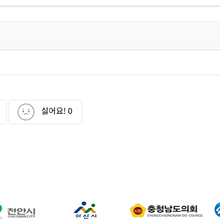
싫어요!
0