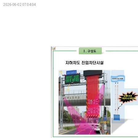
2026-06-02 07:04:04