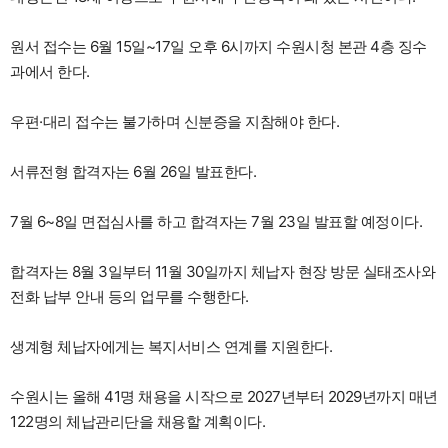
원서 접수는 6월 15일~17일 오후 6시까지 수원시청 본관 4층 징수
과에서 한다.
우편·대리 접수는 불가하며 신분증을 지참해야 한다.
서류전형 합격자는 6월 26일 발표한다.
7월 6~8일 면접심사를 하고 합격자는 7월 23일 발표할 예정이다.
합격자는 8월 3일부터 11월 30일까지 체납자 현장 방문 실태조사와
전화 납부 안내 등의 업무를 수행한다.
생계형 체납자에게는 복지서비스 연계를 지원한다.
수원시는 올해 41명 채용을 시작으로 2027년부터 2029년까지 매년
122명의 체납관리단을 채용할 계획이다.