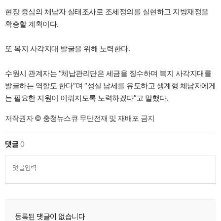
현장 중심의 체납자 실태조사로 조세정의를 실현하고 지방재정을
확충할 계획이다.
또 복지 사각지대 발굴을 위해 노력한다.
수원시 관계자는 “체납관리단은 세금을 징수하며 복지 사각지대를
발굴하는 역할도 한다”며 “성실 납세를 유도하고 생계형 체납자에게
는 필요한 지원이 이뤄지도록 노력하겠다”고 말했다.
저작권자 © 충청뉴스큐 무단전재 및 재배포 금지
댓글
0
댓글입력
등록된 댓글이 없습니다