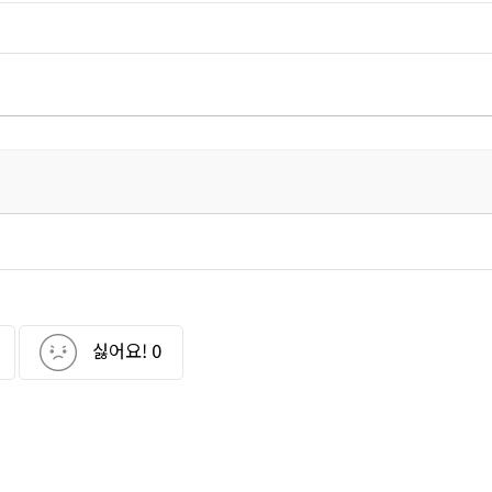
싫어요!
0