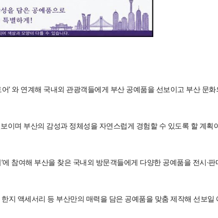
스토어’ 와 연계해 국내외 관광객들에게 부산 공예품을 선보이고 부산 문화
선보이며 부산의 감성과 정체성을 자연스럽게 경험할 수 있도록 할 계획
에 참여해 부산을 찾은 국내외 방문객들에게 다양한 공예품을 전시·판
 한지 액세서리 등 부산만의 매력을 담은 공예품을 맞춤 제작해 선보일 