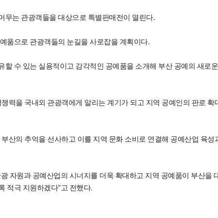
 머무는 관광객들을 대상으로 특별판매전이 열린다.
공예품으로 관광객들의 눈길을 사로잡을 계획이다.
유할 수 있는 실용적이고 감각적인 공예품을 소개해 부산 공예의 새로운
경쟁력을 국내외 관광객에게 알리는 계기가 되고 지역 공예인의 판로 확
 부산의 추억을 선사하고 이를 지역 문화 소비로 연결해 공예산업 육성
관광 자원과 공예산업의 시너지를 더욱 확대하고 지역 공예품이 부산을 
록 적극 지원하겠다”고 전했다.