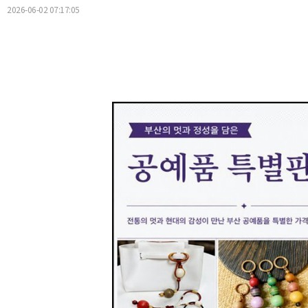
2026-06-02 07:17:05