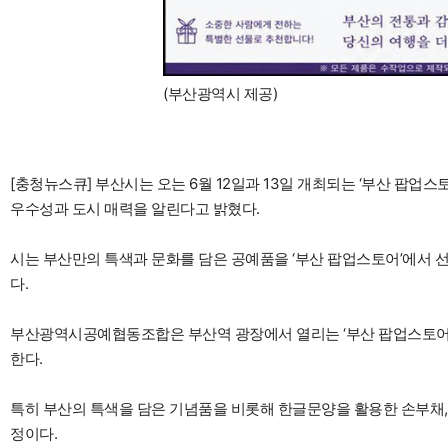
(부산광역시 제공)
[충청뉴스큐] 부산시는 오는 6월 12일과 13일 개최되는 ‘부산 팝업
우수성과 도시 매력을 알린다고 밝혔다.
시는 부산만의 특색과 문화를 담은 공예품을 ‘부산 팝업스토어’에서 
다.
부산광역시공예협동조합은 부산역 광장에서 열리는 ‘부산 팝업스토어’
한다.
특히 부산의 특색을 담은 기념품을 비롯해 한글문양을 활용한 손부채,
정이다.