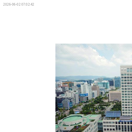
2026-06-02 07:02:42