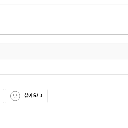
싫어요!
0