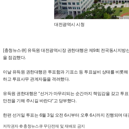
대전광역시 시청
[충청뉴스큐] 유득원 대전광역시장 권한대행은 제9회 전국동시지방선
을 점검했다.
이날 유득원 권한대행은 투표함과 기표소 등 투표설비 상태를 비롯해 
하고 투표사무 관계자들을 격려했다.
유득원 권한대행은 “선거가 마무리되는 순간까지 책임감을 갖고 투표
만전을 기해 주시길 바란다”고 당부했다.
한편 선거일 투표는 6월 3일 오전 6시부터 오후 6시까지 진행되며 대
저작권자 © 충청뉴스큐 무단전재 및 재배포 금지