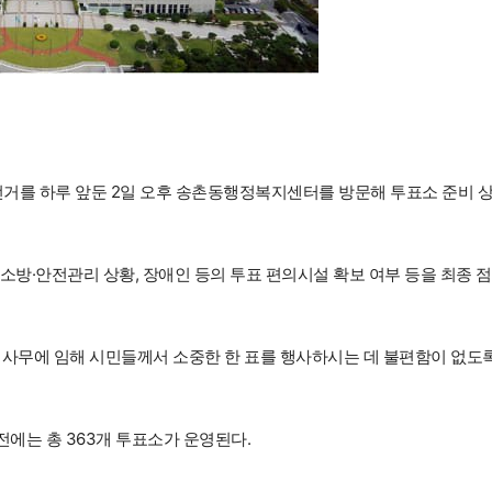
거를 하루 앞둔 2일 오후 송촌동행정복지센터를 방문해 투표소 준비 
소방·안전관리 상황, 장애인 등의 투표 편의시설 확보 여부 등을 최종 
 사무에 임해 시민들께서 소중한 한 표를 행사하시는 데 불편함이 없도
전에는 총 363개 투표소가 운영된다.