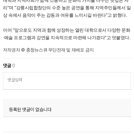
대학과 지역사회가 함께 소통하고 문화적 가치를 나누는 뜻깊은 자
리”며 “강릉시립합창단의 수준 높은 공연을 통해 지역주민들께서 일
상 속에서 음악이 주는 감동과 여유를 느끼시길 바란다”고 밝혔다.
이어 “앞으로도 지역과 함께 성장하는 열린 대학으로서 다양한 문화
·예술 프로그램과 강연을 지속적으로 마련해 나가겠다”고 덧붙였다.
저작권자 © 충청뉴스큐 무단전재 및 재배포 금지
댓글
0
댓글입력
등록된 댓글이 없습니다