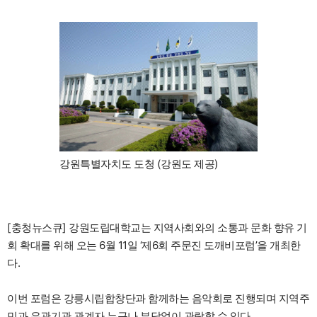
강원특별자치도 도청 (강원도 제공)
[충청뉴스큐] 강원도립대학교는 지역사회와의 소통과 문화 향유 기
회 확대를 위해 오는 6월 11일 ‘제6회 주문진 도깨비포럼’을 개최한
다.
이번 포럼은 강릉시립합창단과 함께하는 음악회로 진행되며 지역주
민과 유관기관 관계자 누구나 부담없이 관람할 수 있다.