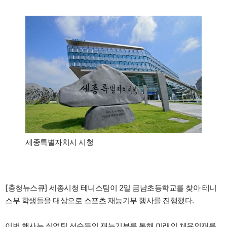
세종특별자치시 시청
[충청뉴스큐] 세종시청 테니스팀이 2일 금남초등학교를 찾아 테니
스부 학생들을 대상으로 스포츠 재능기부 행사를 진행했다.
이번 행사는 실업팀 선수들의 재능기부를 통해 미래의 체육인재를