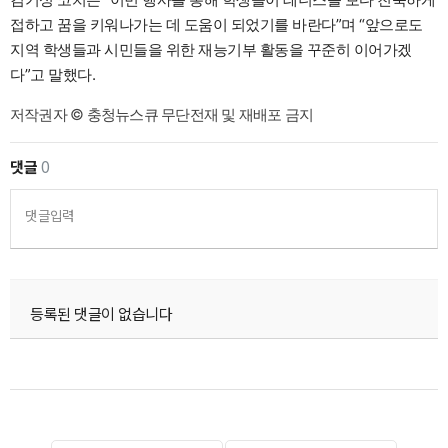
접하고 꿈을 키워나가는 데 도움이 되었기를 바란다”며 “앞으로도
지역 학생들과 시민들을 위한 재능기부 활동을 꾸준히 이어가겠
다”고 말했다.
저작권자 © 충청뉴스큐 무단전재 및 재배포 금지
댓글
0
댓글입력
등록된 댓글이 없습니다