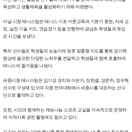
육성하고 생활체육을 활성화하기 위해 마련됐다.
이날 시청 테니스팀은 테니스 기초 이론교육과 기본기 훈련, 자세 교
정, 실전 기술 지도, 연습경기 등을 진행하며 금남초 학생들과 뜻깊
은 시간을 보냈다.
특히 선수들은 학생들의 눈높이에 맞춘 맞춤형 지도를 통해 경기력
향상에 필요한 다양한 노하우를 전달하고 학생들과 함께 호흡하며
테니스의 즐거움을 나눴다.
세종시청 테니스팀은 김기성 코치와 이은지, 정한결, 장준하, 장우혁
선수로 구성돼 있으며 각종 전국대회에서 세종시를 대표하는 선수
단으로 활약하고 있다.
또한, 시민과 함께하는 재능나눔 스포츠 교실을 지속적으로 운영하
며 지역사회 공헌 활동에도 힘쓰고 있다.
김기성 코치는 “이번 행사를 통해 학생들이 테니스를 보다 친숙하게