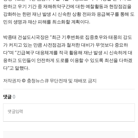
완하고 우기 기간 중 재해취약구간에 대한 예찰활동과 현장점검을
강화하는 한편 재난 발생 시 신속한 상황 전파와 응급복구를 통해 도
민의 생명과 재산 피해를 최소화할 계획이다.
박종태 건설도시국장은 “최근 기후변화로 집중호우와 태풍의 강도
가 커지고 있는 만큼 사전점검과 철저한 대비가 무엇보다 중요하
다”며 “긴급복구 대응체계를 적극 활용해 재난 발생 시 신속하게 대
응하고 도민들이 안전하게 도로를 이용할 수 있도록 최선을 다하겠
다”고 말했다.
저작권자 © 충청뉴스큐 무단전재 및 재배포 금지
댓글
0
댓글입력