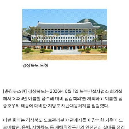
경상북도 도청
[충청뉴스큐] 경상북도는 2026년 6월 1일 북부건설사업소 회의실
에서 ‘2026년 여름철 풍수해 대비 점검회의’를 개최하고 여름철 집
중호우와 태풍에 대비한 지방도 재난대응체계를 점검했다.
이번 회의는 경상북도 도로관리분야 관계자들이 참석한 가운데 도
로비탈면, 옹벽, 지하차도 등 재해취약구간의 안전관리 실태를 점검