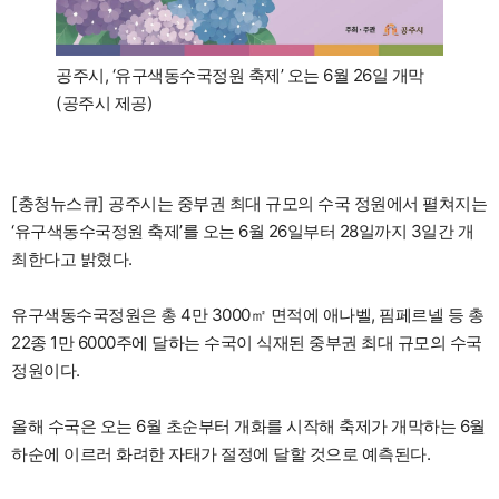
공주시, ‘유구색동수국정원 축제’ 오는 6월 26일 개막
(공주시 제공)
[충청뉴스큐] 공주시는 중부권 최대 규모의 수국 정원에서 펼쳐지는
‘유구색동수국정원 축제’를 오는 6월 26일부터 28일까지 3일간 개
최한다고 밝혔다.
유구색동수국정원은 총 4만 3000㎡ 면적에 애나벨, 핌페르넬 등 총
22종 1만 6000주에 달하는 수국이 식재된 중부권 최대 규모의 수국
정원이다.
올해 수국은 오는 6월 초순부터 개화를 시작해 축제가 개막하는 6월
하순에 이르러 화려한 자태가 절정에 달할 것으로 예측된다.