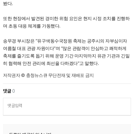
봤다.
또한 현장에서 발견된 경미한 위험 요인은 현지 시정 조치를 진행하
며 초동 대응 체계를 가동했다.
송무경 부시장은 “유구색동수국정원 축제는 공주시의 자부심이자
여름철 대표 관광 자원이다”며 “많은 관람객이 안심하고 쾌적하게
축제를 즐기도록 돕기 위해 운영 기간 마지막까지 유관 기관과 긴밀
히 협력해 안전 관리에 최선을 다하겠다”고 말했다.
저작권자 © 충청뉴스큐 무단전재 및 재배포 금지
댓글
0
댓글입력