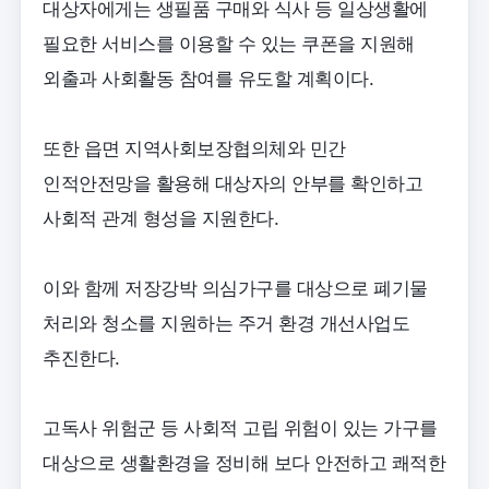
대상자에게는 생필품 구매와 식사 등 일상생활에
필요한 서비스를 이용할 수 있는 쿠폰을 지원해
외출과 사회활동 참여를 유도할 계획이다.
또한 읍면 지역사회보장협의체와 민간
인적안전망을 활용해 대상자의 안부를 확인하고
사회적 관계 형성을 지원한다.
이와 함께 저장강박 의심가구를 대상으로 폐기물
처리와 청소를 지원하는 주거 환경 개선사업도
추진한다.
고독사 위험군 등 사회적 고립 위험이 있는 가구를
대상으로 생활환경을 정비해 보다 안전하고 쾌적한