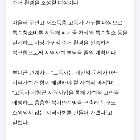
주거 환경을 조성할 예정이다.
아울러 무연고 저소득층 고독사 가구를 대상으로
특수청소비를 지원해 폐기물 처리와 특수청소 등을
실시하고 사망가구의 주거 환경을 신속하게
복구함으로써 지역사회 부담을 줄일 계획이다.
부여군 관계자는 “고독사는 개인의 문제가 아닌
지역사회가 함께 해결해야 할 사회적 과제”며
“고독사 위험군 지원사업을 통해 사회적 고립을
예방하고 촘촘한 복지안전망을 구축해 누구도
소외되지 않는 지역사회를 만들어 가겠다”고
말했다.