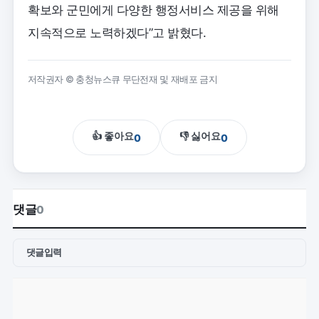
확보와 군민에게 다양한 행정서비스 제공을 위해
지속적으로 노력하겠다”고 밝혔다.
저작권자 © 충청뉴스큐 무단전재 및 재배포 금지
👍 좋아요
👎 싫어요
0
0
댓글
0
댓글입력