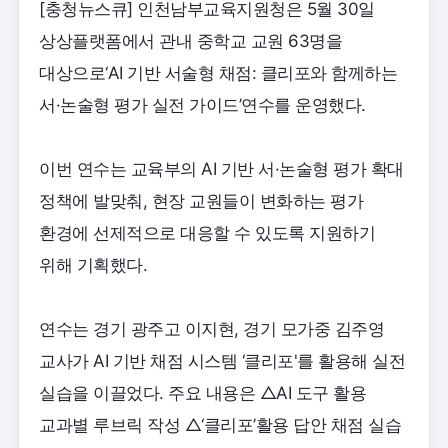
[충청뉴스큐] 인천남부교육지원청은 5월 30일
상상플랫폼에서 관내 중학교 교원 63명을
대상으로‘AI 기반 서술형 채점: 클리포와 함께하는
서·논술형 평가 실전 가이드’연수를 운영했다.
이번 연수는 교육부의 AI 기반 서·논술형 평가 확대
정책에 발맞춰, 현장 교원들이 변화하는 평가
환경에 선제적으로 대응할 수 있도록 지원하기
위해 기획했다.
연수는 경기 광주고 이지현, 경기 모가중 김주영
교사가 AI 기반 채점 시스템 ‘클리포'를 활용해 실전
실습을 이끌었다. 주요 내용은 △AI 도구 활용
교과별 루브릭 작성 △‘클리포’활용 답안 채점 실습