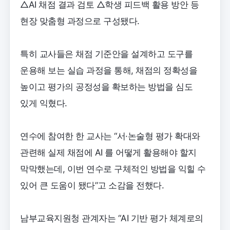
△AI 채점 결과 검토 △학생 피드백 활용 방안 등
현장 맞춤형 과정으로 구성됐다.
특히 교사들은 채점 기준안을 설계하고 도구를
운용해 보는 실습 과정을 통해, 채점의 정확성을
높이고 평가의 공정성을 확보하는 방법을 심도
있게 익혔다.
연수에 참여한 한 교사는 “서·논술형 평가 확대와
관련해 실제 채점에 AI 를 어떻게 활용해야 할지
막막했는데, 이번 연수로 구체적인 방법을 익힐 수
있어 큰 도움이 됐다”고 소감을 전했다.
남부교육지원청 관계자는 “AI 기반 평가 체계로의