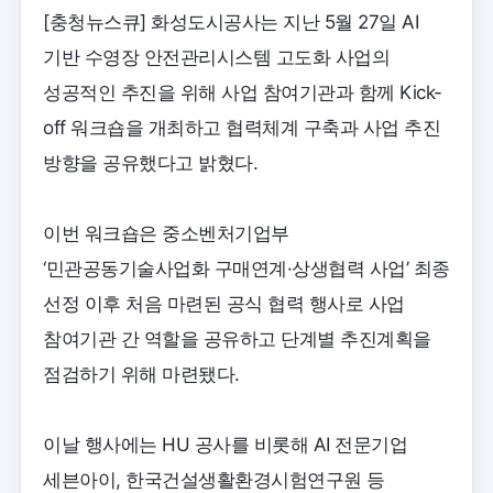
[충청뉴스큐] 화성도시공사는 지난 5월 27일 AI
기반 수영장 안전관리시스템 고도화 사업의
성공적인 추진을 위해 사업 참여기관과 함께 Kick-
off 워크숍을 개최하고 협력체계 구축과 사업 추진
방향을 공유했다고 밝혔다.
이번 워크숍은 중소벤처기업부
‘민관공동기술사업화 구매연계·상생협력 사업’ 최종
선정 이후 처음 마련된 공식 협력 행사로 사업
참여기관 간 역할을 공유하고 단계별 추진계획을
점검하기 위해 마련됐다.
이날 행사에는 HU 공사를 비롯해 AI 전문기업
세븐아이, 한국건설생활환경시험연구원 등