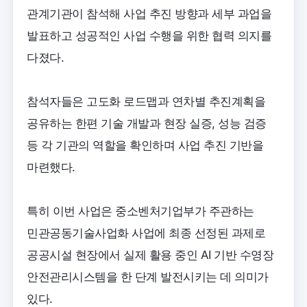
관계기관이 참석해 사업 추진 방향과 세부 과업을
발표하고 성공적인 사업 수행을 위한 협력 의지를
다졌다.
참석자들은 고도화 로드맵과 연차별 추진계획을
공유하는 한편 기술 개발과 현장 실증, 성능 검증
등 각 기관의 역할을 확인하며 사업 추진 기반을
마련했다.
특히 이번 사업은 중소벤처기업부가 주관하는
민관공동기술사업화 사업에 최종 선정된 과제로
공공시설 현장에서 실제 활용 중인 AI 기반 수영장
안전관리시스템을 한 단계 발전시키는 데 의미가
있다.