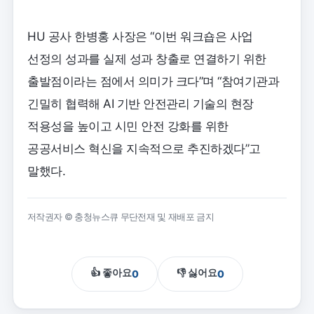
HU 공사 한병홍 사장은 “이번 워크숍은 사업
선정의 성과를 실제 성과 창출로 연결하기 위한
출발점이라는 점에서 의미가 크다”며 “참여기관과
긴밀히 협력해 AI 기반 안전관리 기술의 현장
적용성을 높이고 시민 안전 강화를 위한
공공서비스 혁신을 지속적으로 추진하겠다”고
말했다.
저작권자 © 충청뉴스큐 무단전재 및 재배포 금지
👍 좋아요
👎 싫어요
0
0