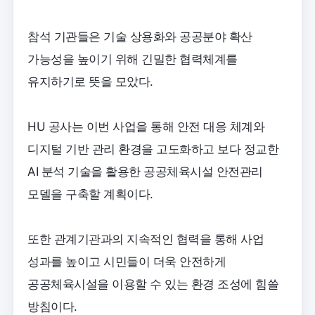
참석 기관들은 기술 상용화와 공공분야 확산
가능성을 높이기 위해 긴밀한 협력체계를
유지하기로 뜻을 모았다.
HU 공사는 이번 사업을 통해 안전 대응 체계와
디지털 기반 관리 환경을 고도화하고 보다 정교한
AI 분석 기술을 활용한 공공체육시설 안전관리
모델을 구축할 계획이다.
또한 관계기관과의 지속적인 협력을 통해 사업
성과를 높이고 시민들이 더욱 안전하게
공공체육시설을 이용할 수 있는 환경 조성에 힘쓸
방침이다.