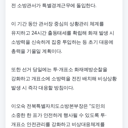
전 소방관서가 특별경계근무에 돌입한다.
이 기간 동안 관서장 중심의 상황관리 체계를
유지하고 24시간 출동태세를 확립해 화재 발생 시
소방력을 신속하게 집중 투입하는 등 초기 대응에
총력을 기울일 계획이다.
또한 선거 당일에는 투·개표소 화재예방순찰을
강화하고 개표소에 소방력을 전진 배치해 비상상황
발생 시 즉각 대응할 방침이다.
이오숙 전북특별자치도소방본부장은 “도민의
소중한 한 표가 안전하게 행사될 수 있도록 투·
개표소 안전관리를 강화하고 비상대응체계를