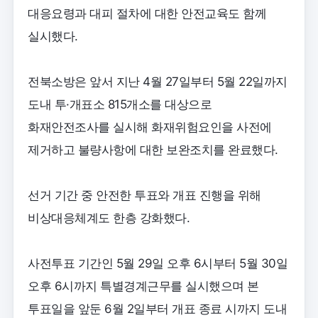
대응요령과 대피 절차에 대한 안전교육도 함께
실시했다.
전북소방은 앞서 지난 4월 27일부터 5월 22일까지
도내 투·개표소 815개소를 대상으로
화재안전조사를 실시해 화재위험요인을 사전에
제거하고 불량사항에 대한 보완조치를 완료했다.
선거 기간 중 안전한 투표와 개표 진행을 위해
비상대응체계도 한층 강화했다.
사전투표 기간인 5월 29일 오후 6시부터 5월 30일
오후 6시까지 특별경계근무를 실시했으며 본
투표일을 앞둔 6월 2일부터 개표 종료 시까지 도내