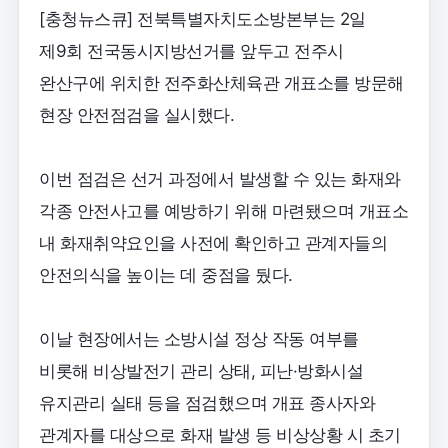
[충청뉴스큐] 전북특별자치도소방본부는 2일
제9회 전국동시지방선거를 앞두고 전주시
완산구에 위치한 전주화산체육관 개표소를 방문해
현장 안전점검을 실시했다.
이번 점검은 선거 과정에서 발생할 수 있는 화재와
각종 안전사고를 예방하기 위해 마련됐으며 개표소
내 화재취약요인을 사전에 확인하고 관계자들의
안전의식을 높이는 데 중점을 뒀다.
이날 현장에서는 소방시설 정상 작동 여부를
비롯해 비상발전기 관리 상태, 피난·방화시설
유지관리 실태 등을 점검했으며 개표 종사자와
관계자를 대상으로 화재 발생 등 비상상황 시 초기