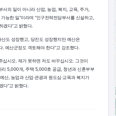
부서의 일이 아니라 산업, 농업, 복지, 교육, 주거,
야 가능한 일”이라며 “인구전략전담부서를 신설하고,
하겠다”고 밝혔다.
 아산도 성장했고, 당진도 성장했지만 예산은
없다. 예산군정도 객토해야 한다”고 강조했다.
주십시오. 제가 못하면 저도 바꾸십시오. 그것이
 5,000개, 주택 5,000호 공급, 청년과 신혼부부
 예산, 농업과 산업·관광과 원도심·교육과 복지가
겠다”고 밝혔다.