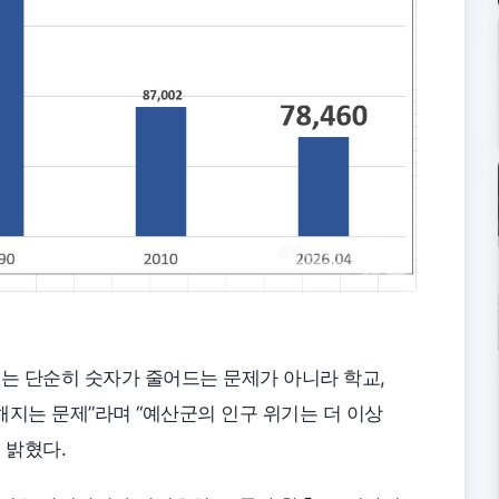
소는 단순히 숫자가 줄어드는 문제가 아니라 학교,
약해지는 문제”라며 “예산군의 인구 위기는 더 이상
 밝혔다.