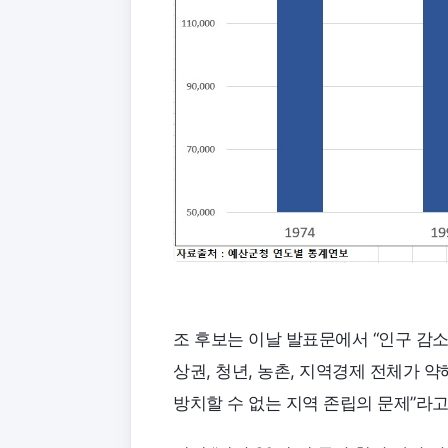
조 후보는 이날 발표문에서 “인구 감
상권, 청년, 농촌, 지역경제 전체가 
방치할 수 없는 지역 존립의 문제”라고