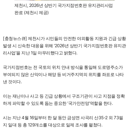
제천시, 2026년 상반기 국가지점번호판 유지관리사업
완료 (제천시 제공)
[충청뉴스큐] 제천시가 시민들의 안전한 야외활동 지원과 긴급 상황
발생 시 신속한 대응을 위해 ‘2026년 상반기 국가지점번호판 유지관
리사업’을 지난 1일 마무리했다고 밝혔다.
국가지점번호는 전 국토의 위치 안내 방식을 통일해 도로명주소가
부여되지 않은 산악이나 해양 등 비거주지역의 위치를 좌표로 나타
낸 것이다.
이는 재난이나 사고 등 긴급 상황에서 구조기관이 사고 지점을 정확
하게 파악할 수 있도록 돕는 중요한 ‘국가안전망’역할을 한다.
시는 지난 4월 16일부터 한 달 동안 금성면 사곡리 산35-2 외 73필
지 일대 등 총 129개소를 대상으로 일제 조사를 펼쳤다.