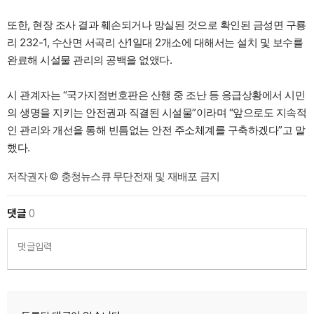
또한, 현장 조사 결과 훼손되거나 망실된 것으로 확인된 금성면 구룡
리 232-1, 수산면 서곡리 산1일대 2개소에 대해서는 설치 및 보수를
완료해 시설물 관리의 공백을 없앴다.
시 관계자는 “국가지점번호판은 산행 중 조난 등 응급상황에서 시민
의 생명을 지키는 안전권과 직결된 시설물”이라며 “앞으로도 지속적
인 관리와 개선을 통해 빈틈없는 안전 주소체계를 구축하겠다”고 말
했다.
저작권자 © 충청뉴스큐 무단전재 및 재배포 금지
댓글
0
댓글입력