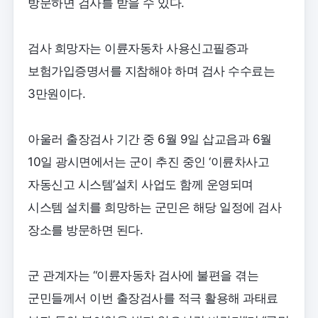
방문하면 검사를 받을 수 있다.
검사 희망자는 이륜자동차 사용신고필증과
보험가입증명서를 지참해야 하며 검사 수수료는
3만원이다.
아울러 출장검사 기간 중 6월 9일 삽교읍과 6월
10일 광시면에서는 군이 추진 중인 ‘이륜차사고
자동신고 시스템’설치 사업도 함께 운영되며
시스템 설치를 희망하는 군민은 해당 일정에 검사
장소를 방문하면 된다.
군 관계자는 “이륜자동차 검사에 불편을 겪는
군민들께서 이번 출장검사를 적극 활용해 과태료