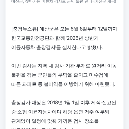
예산군, 찾아가는 이륜차 검사로 군민 불편 던다 (예산군 제공)
[충청뉴스큐] 예산군은 오는 6월 8일부터 12일까지
한국교통안전공단과 함께 ‘2026년 상반기
이륜자동차 출장검사’를 실시한다고 밝혔다.
이번 검사는 지역 내 검사 기관 부재로 원거리 이동
불편을 겪는 군민들의 부담을 줄이고 미수검에
따른 과태료 등 불이익을 예방하기 위해 마련됐다.
출장검사 대상은 2018년 1월 1일 이후 제작·신고된
중·소형 이륜자동차이며 해당 읍면 거주 여부와
관계없이 일정에 맞춰 가까운 검사 장소를