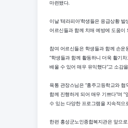
마련됐다.
이날 ‘테라피아’학생들은 응급상황 발
어르신들과 함께 치매 예방에 도움이 
참여 어르신들은 학생들과 함께 손운동
“학생들과 함께 활동하니 더욱 활기차
배울 수 있어 매우 유익했다”고 소감을
육통 관장스님은 “홍주고등학교와 협
함께 진행하게 되어 매우 기쁘다”며 
수 있는 다양한 프로그램을 지속적으로
한편 홍성군노인종합복지관은 앞으로도