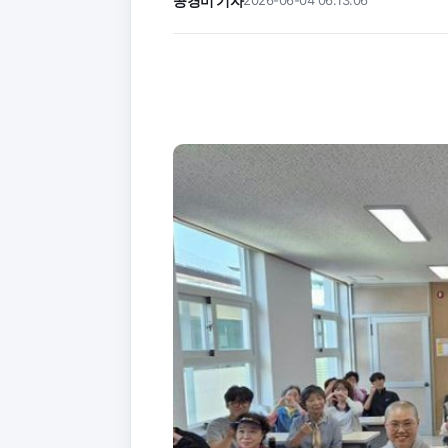
공경미 기자