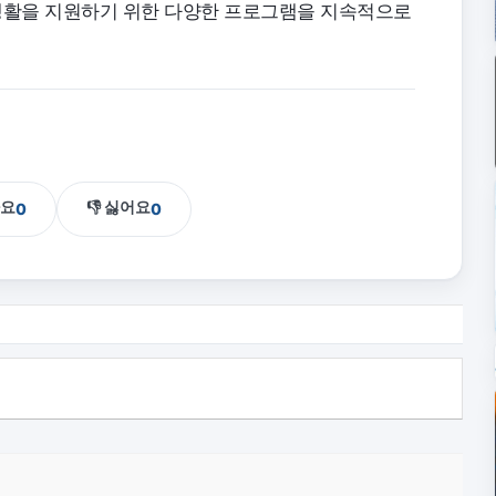
활을 지원하기 위한 다양한 프로그램을 지속적으로
아요
👎 싫어요
0
0