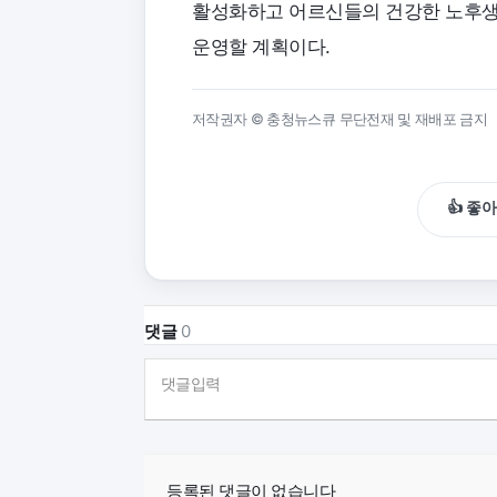
활성화하고 어르신들의 건강한 노후생
운영할 계획이다.
저작권자 © 충청뉴스큐 무단전재 및 재배포 금지
👍 좋
댓글
0
댓글입력
등록된 댓글이 없습니다