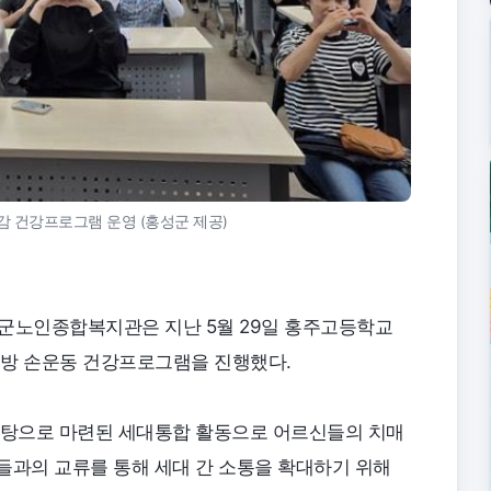
 건강프로그램 운영 (홍성군 제공)
성군노인종합복지관은 지난 5월 29일 홍주고등학교
 예방 손운동 건강프로그램을 진행했다.
바탕으로 마련된 세대통합 활동으로 어르신들의 치매
들과의 교류를 통해 세대 간 소통을 확대하기 위해