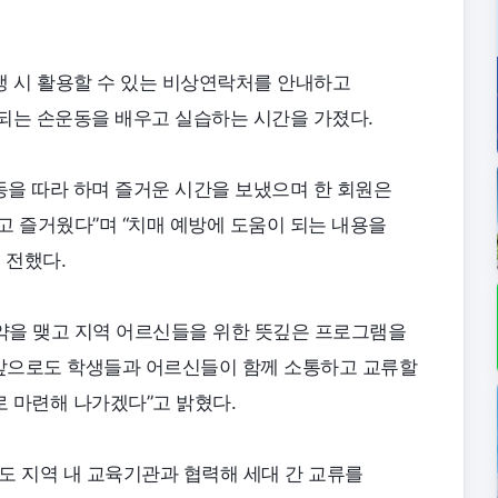
생 시 활용할 수 있는 비상연락처를 안내하고
되는 손운동을 배우고 실습하는 시간을 가졌다.
을 따라 하며 즐거운 시간을 보냈으며 한 회원은
고 즐거웠다”며 “치매 예방에 도움이 되는 내용을
 전했다.
약을 맺고 지역 어르신들을 위한 뜻깊은 프로그램을
“앞으로도 학생들과 어르신들이 함께 소통하고 교류할
 마련해 나가겠다”고 밝혔다.
 지역 내 교육기관과 협력해 세대 간 교류를