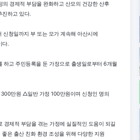
정의 경제적 부담을 완화하고 산모의 건강한 산후
추진하고 있다.
터 신청일까지 부 또는 모가 계속해 아산시에
이다.
를 하고 주민등록을 둔 가정으로 출생일로부터 6개월
00만원 △일반 가정 100만원이며 신청인 명의
 경제적 부담을 겪는 가정에 실질적인 도움이 되길
 좋은 출산 친화 환경 조성을 위해 다양한 지원