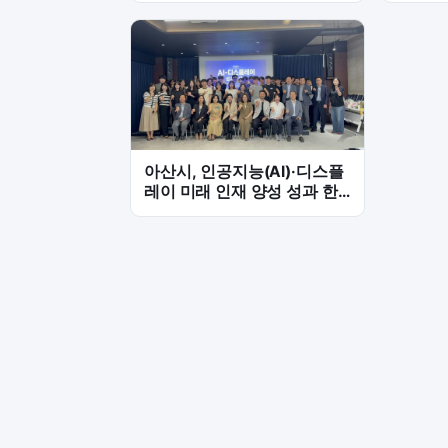
아산시, 인공지능(AI)·디스플
레이 미래 인재 양성 성과 한
자리에