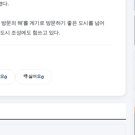
했다.
아산 방문의 해’를 계기로 방문하기 좋은 도시를 넘어
 도시 조성에도 힘쓰고 있다.
아요
👎 싫어요
0
0