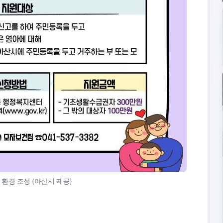
환경 조성 (아산시 제공)