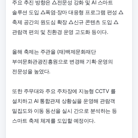
주요 추진 방향은 △전문성 강화 및 AI 스마트
솔루션 도입 △폭염·장마 대응형 프로그램 편성 △
축제 공간의 원도심 확장 △신규 콘텐츠 도입 △
관람객 편의 및 친환경 운영 고도화 등이다.
올해 축제는 주관을 (재)백제문화재단
부여문화관광진흥원으로 변경해 기획·운영의
전문성을 높였다.
또한 주무대와 주요 주차장에 지능형 CCTV 를
설치하고 AI 통합관제 상황실을 운영해 관람객
밀집도와 이동 동선을 실시 간으로 분석하는 등
스마트 축제 체계를 도입할 예정이다.