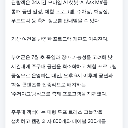
관람객은 24시간 모바일 AI 챗봇 ‘AI Ask Me’를
통해 공연 일정, 체험 프로그램, 주차장, 화장실,
푸드트럭 등 축제 정보를 안내받을 수 있다.
기상 여건을 반영한 프로그램 개편도 이뤄진다.
부여군은 7월 초 폭염과 장마 가능성을 고려해 낮
시간대에 주무대 공연을 최소화하고 체험 프로그램
중심으로 운영하는 대신, 오후 6시 이후에 공연과
핵심 콘텐츠를 집중적으로 배치하는
‘주저야고’방식으로 축제 프로그램을 재편했다.
주무대 객석에는 대형 루프 트러스 그늘막을
설치하고 캠핑 의자 800개와 테이블 200개를