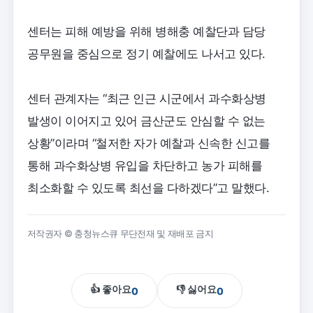
센터는 피해 예방을 위해 병해충 예찰단과 담당
공무원을 중심으로 정기 예찰에도 나서고 있다.
센터 관계자는 “최근 인근 시군에서 과수화상병
발생이 이어지고 있어 금산군도 안심할 수 없는
상황”이라며 “철저한 자가 예찰과 신속한 신고를
통해 과수화상병 유입을 차단하고 농가 피해를
최소화할 수 있도록 최선을 다하겠다”고 말했다.
저작권자 © 충청뉴스큐 무단전재 및 재배포 금지
👍 좋아요
👎 싫어요
0
0