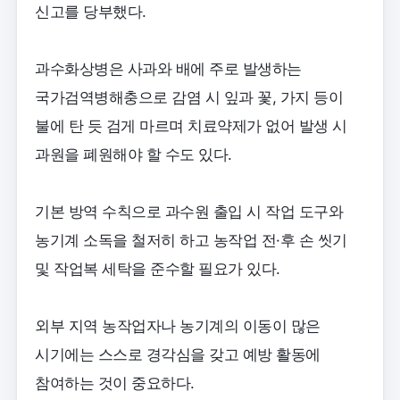
신고를 당부했다.
과수화상병은 사과와 배에 주로 발생하는
국가검역병해충으로 감염 시 잎과 꽃, 가지 등이
불에 탄 듯 검게 마르며 치료약제가 없어 발생 시
과원을 폐원해야 할 수도 있다.
기본 방역 수칙으로 과수원 출입 시 작업 도구와
농기계 소독을 철저히 하고 농작업 전·후 손 씻기
및 작업복 세탁을 준수할 필요가 있다.
외부 지역 농작업자나 농기계의 이동이 많은
시기에는 스스로 경각심을 갖고 예방 활동에
참여하는 것이 중요하다.