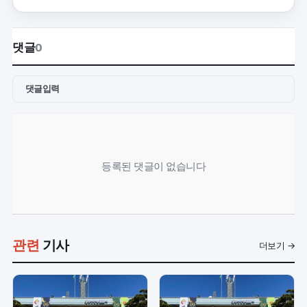
댓글
0
댓글입력
등록된 댓글이 없습니다
관련
기사
더보기 →