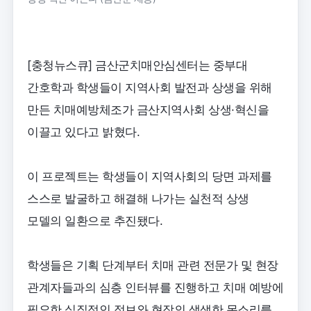
[충청뉴스큐] 금산군치매안심센터는 중부대
간호학과 학생들이 지역사회 발전과 상생을 위해
만든 치매예방체조가 금산지역사회 상생·혁신을
이끌고 있다고 밝혔다.
이 프로젝트는 학생들이 지역사회의 당면 과제를
스스로 발굴하고 해결해 나가는 실천적 상생
모델의 일환으로 추진됐다.
학생들은 기획 단계부터 치매 관련 전문가 및 현장
관계자들과의 심층 인터뷰를 진행하고 치매 예방에
필요한 실질적인 정보와 현장의 생생한 목소리를