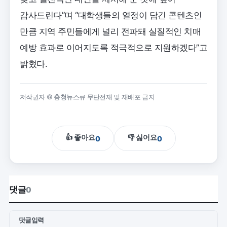
감사드린다”며 “대학생들의 열정이 담긴 콘텐츠인
만큼 지역 주민들에게 널리 전파돼 실질적인 치매
예방 효과로 이어지도록 적극적으로 지원하겠다”고
밝혔다.
저작권자 © 충청뉴스큐 무단전재 및 재배포 금지
👍 좋아요
👎 싫어요
0
0
댓글
0
댓글입력