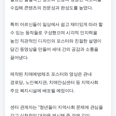
수집해 콘텐츠의 전문성과 완성도를 높였다.
특히 어르신들이 일상에서 쉽고 재미있게 따라 할
수 있는 동작들로 구성했으며 시각적 인지력을
높인 직관적인 디자인의 포스터와 친절한 설명이
담긴 동영상을 만들어 세대 간의 공감과 소통을
끌어냈다.
제작된 치매예방체조 포스터와 영상은 관내
경로당, 노인복지관, 치매안심센터 등 지역사회
주요 복지시설에 배포될 예정이다.
센터 관계자는 “청년들이 지역사회 문제에 관심을
갖고 실천적인 대안을 제시해 준 것에 깊이