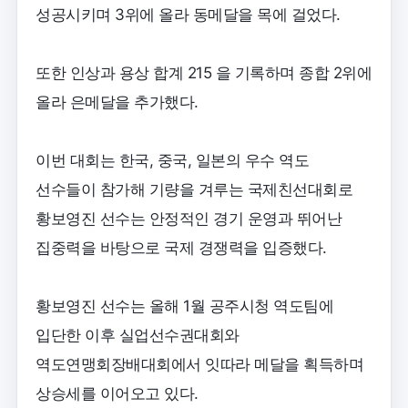
성공시키며 3위에 올라 동메달을 목에 걸었다.
또한 인상과 용상 합계 215 을 기록하며 종합 2위에
올라 은메달을 추가했다.
이번 대회는 한국, 중국, 일본의 우수 역도
선수들이 참가해 기량을 겨루는 국제친선대회로
황보영진 선수는 안정적인 경기 운영과 뛰어난
집중력을 바탕으로 국제 경쟁력을 입증했다.
황보영진 선수는 올해 1월 공주시청 역도팀에
입단한 이후 실업선수권대회와
역도연맹회장배대회에서 잇따라 메달을 획득하며
상승세를 이어오고 있다.