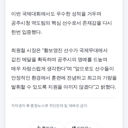
이번 국제대회에서도 우수한 성적을 거두며
공주시청 역도팀의 핵심 선수로서 존재감을 다시
한번 입증했다.
최원철 시장은 “황보영진 선수가 국제무대에서
값진 메달을 획득하며 공주시의 명예를 드높여
매우 자랑스럽게 생각한다”며 “앞으로도 선수들이
안정적인 환경에서 훈련에 전념하고 최고의 기량을
발휘할 수 있도록 지원을 아끼지 않겠다”고 밝혔다.
저작권자 © 충청뉴스큐 무단전재 및 재배포 금지