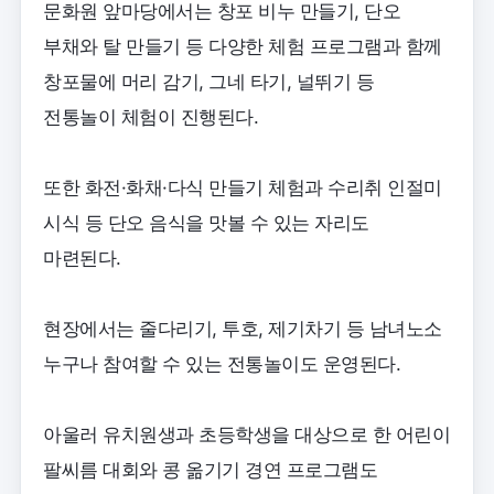
문화원 앞마당에서는 창포 비누 만들기, 단오
부채와 탈 만들기 등 다양한 체험 프로그램과 함께
창포물에 머리 감기, 그네 타기, 널뛰기 등
전통놀이 체험이 진행된다.
또한 화전·화채·다식 만들기 체험과 수리취 인절미
시식 등 단오 음식을 맛볼 수 있는 자리도
마련된다.
현장에서는 줄다리기, 투호, 제기차기 등 남녀노소
누구나 참여할 수 있는 전통놀이도 운영된다.
아울러 유치원생과 초등학생을 대상으로 한 어린이
팔씨름 대회와 콩 옮기기 경연 프로그램도