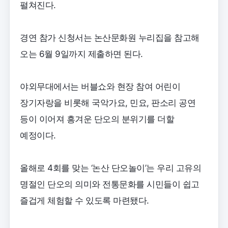
펼쳐진다.
경연 참가 신청서는 논산문화원 누리집을 참고해
오는 6월 9일까지 제출하면 된다.
야외무대에서는 버블쇼와 현장 참여 어린이
장기자랑을 비롯해 국악가요, 민요, 판소리 공연
등이 이어져 흥겨운 단오의 분위기를 더할
예정이다.
올해로 4회를 맞는 ‘논산 단오놀이’는 우리 고유의
명절인 단오의 의미와 전통문화를 시민들이 쉽고
즐겁게 체험할 수 있도록 마련됐다.