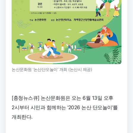
논산문화원 ‘논산단오놀이’ 개최 (논산시 제공)
[충청뉴스큐] 논산문화원은 오는 6월 13일 오후
2시부터 시민과 함께하는 ‘2026 논산 단오놀이’를
개최한다.