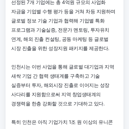
선정된 7개 기업에는 총 4억원 규모의 사업화
자금을 기업별 수행 평가 등을 거쳐 차등 지원하며
글로벌 정보 기술 기업과 협력해 기업별 특화
프로그램과 기술실증, 전문가 멘토링, 투자유치
연계, 해외 진출 컨설팅, 공동 마케팅 등 글로벌
시장 진출을 위한 성장지원 패키지를 제공한다.
인천시는 이번 사업을 통해 글로벌 대기업과 지역
새싹 기업 간 협력 생태계를 구축하고 기술
실증부터 투자, 해외시장 진출로 이어지는 성장
사다리를 지원함으로써 지역 창업생태계의
경쟁력을 한층 강화할 것으로 기대하고 있다.
특히 인천은 아직 기업가치 1조 원 이상의 유니콘