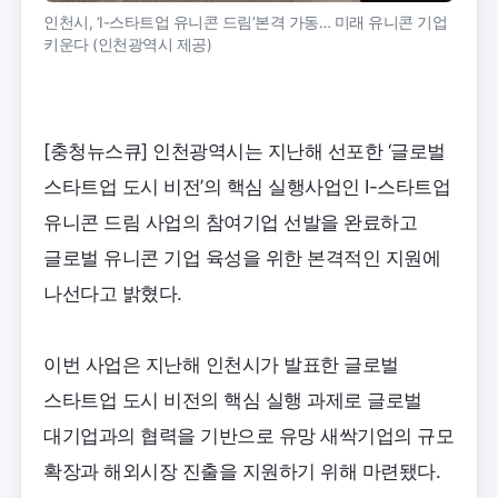
인천시, ‘I-스타트업 유니콘 드림’본격 가동… 미래 유니콘 기업
키운다 (인천광역시 제공)
[충청뉴스큐] 인천광역시는 지난해 선포한 ‘글로벌
스타트업 도시 비전’의 핵심 실행사업인 I-스타트업
유니콘 드림 사업의 참여기업 선발을 완료하고
글로벌 유니콘 기업 육성을 위한 본격적인 지원에
나선다고 밝혔다.
이번 사업은 지난해 인천시가 발표한 글로벌
스타트업 도시 비전의 핵심 실행 과제로 글로벌
대기업과의 협력을 기반으로 유망 새싹기업의 규모
확장과 해외시장 진출을 지원하기 위해 마련됐다.