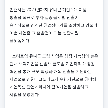
인천시는 2029년까지 유니콘 기업 2개 이상
창출을 목표로 투자·실증·글로벌 진출이
유기적으로 연계된 창업생태계를 조성하고 있으며
이번 사업은 그 출발점이 되는 성장지원
플랫폼이다.
I-스타트업 유니콘 드림 사업은 성장 가능성이 높은
관내 새싹기업을 선발해 글로벌 기업과의 개방형
혁신을 통해 규모 확장과 해외 진출을 지원하는
사업으로 인천테크노파크가 수행기관으로 참여해
기업육성 창업기획자와 참여기업을 선발하고
사업을 운영한다.