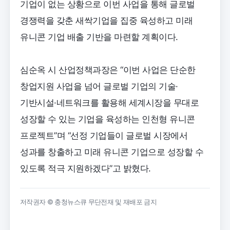
기업이 없는 상황으로 이번 사업을 통해 글로벌
경쟁력을 갖춘 새싹기업을 집중 육성하고 미래
유니콘 기업 배출 기반을 마련할 계획이다.
심순옥 시 산업정책과장은 “이번 사업은 단순한
창업지원 사업을 넘어 글로벌 기업의 기술·
기반시설·네트워크를 활용해 세계시장을 무대로
성장할 수 있는 기업을 육성하는 인천형 유니콘
프로젝트”며 “선정 기업들이 글로벌 시장에서
성과를 창출하고 미래 유니콘 기업으로 성장할 수
있도록 적극 지원하겠다”고 밝혔다.
저작권자 © 충청뉴스큐 무단전재 및 재배포 금지