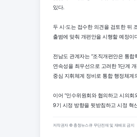
있다.
두 시·도는 접수한 의견을 검토한 뒤 
출범에 맞춰 개편안을 시행할 예정이다
전남도 관계자는 “조직개편안은 통합
연속성을 최우선으로 고려한 1단계 개
중심 지휘체계 정비로 통합 행정체계의
이어 “인수위원회와 협의하고 시의회와
9기 시정 방향을 뒷받침하고 시정 혁
저작권자 © 충청뉴스큐 무단전재 및 재배포 금지