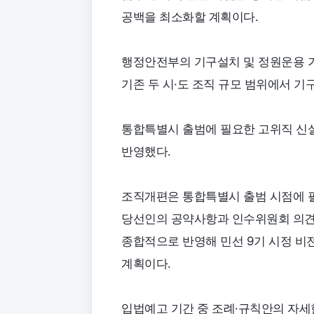
공백을 최소화할 계획이다.
행정안전부의 기구설치 및 정원운용 
기존 두 시·도 조직 규모 범위에서 기
통합특별시 출범에 필요한 고위직 신설
반영했다.
조직개편은 통합특별시 출범 시점에 필
당선인의 공약사항과 인수위원회 의견,
종합적으로 반영해 민선 9기 시정 비전
계획이다.
입법예고 기간 중 조례·규칙안의 자세