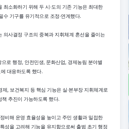
 최소화하기 위해 두 시·도의 기존 기능은 최대한
필수 기구를 유기적으로 조정·연계했다.
는 의사결정 구조의 중복과 지휘체계 혼선을 줄이는
탕으로 행정, 안전민생, 문화산업, 경제농림 분야별
에 대응하도록 했다.
 경제, 보건복지 등 핵심 기능은 실·본부장 지휘체계로
정책 추진이 가능하도록 했다.
재정비해 운영 효율성을 높이고 주민 생활과 밀접한
 특성을 고려해 기능을 유지함으로써 출범 초기 행정