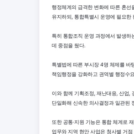
행정체계의 급격한 변화에 따른 혼선을
유지하되, 통합특별시 운영에 필요한 
특히 통합조직 운영 과정에서 발생하
데 중점을 뒀다.
특별법에 따른 부시장 4명 체제를 바
책임행정을 강화하고 권역별 행정수요
이와 함께 기획조정, 재난대응, 산업,
단일화해 신속한 의사결정과 일관된 
또한 공통·지원 기능은 통합 체계로 
업무와 지역 현안 사업은 청사별 거점