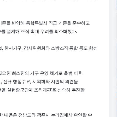
기준을 반영해 통합특별시 직급 기준을 준수하고
구를 설계해 조직 확대 우려를 최소화했다.
, 한시기구, 감사위원회와 소방조직 통합 등도 함께
요한 최소한의 기구 운영 체계로 출범 이후
 신규 행정수요, 시의회와 시민의 의견을
을 실현할 ‘2단계 조직개편’을 신속히 추진할
한 내용은 전남도와 광주시 누리집에서 확인할 수