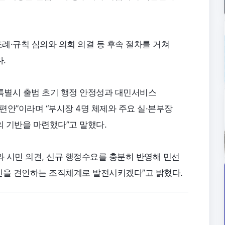
조례·규칙 심의와 의회 의결 등 후속 절차를 거쳐
.
특별시 출범 초기 행정 안정성과 대민서비스
편안”이라며 “부시장 4명 체제와 주요 실·본부장
 기반을 마련했다”고 말했다.
 시민 의견, 신규 행정수요를 충분히 반영해 민선
신을 견인하는 조직체계로 발전시키겠다”고 밝혔다.