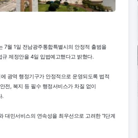
는 7월 1일 전남광주통합특별시의 안정적 출범을
법규 제정안을 4일 입법예고했다고 밝혔다.
에 광역 행정기구가 안정적으로 운영되도록 법적
안전, 복지 등 필수 행정서비스가 차질 없이
.
와 대민서비스의 연속성을 최우선으로 고려한 ‘1단계