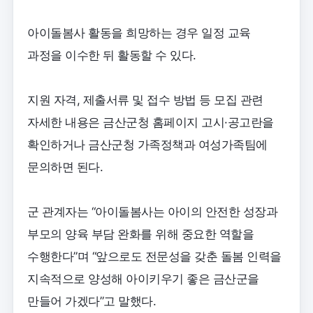
아이돌봄사 활동을 희망하는 경우 일정 교육
과정을 이수한 뒤 활동할 수 있다.
지원 자격, 제출서류 및 접수 방법 등 모집 관련
자세한 내용은 금산군청 홈페이지 고시·공고란을
확인하거나 금산군청 가족정책과 여성가족팀에
문의하면 된다.
군 관계자는 “아이돌봄사는 아이의 안전한 성장과
부모의 양육 부담 완화를 위해 중요한 역할을
수행한다”며 “앞으로도 전문성을 갖춘 돌봄 인력을
지속적으로 양성해 아이키우기 좋은 금산군을
만들어 가겠다”고 말했다.