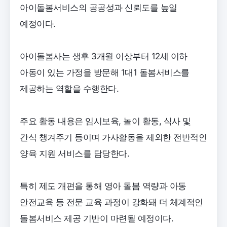
아이돌봄서비스의 공공성과 신뢰도를 높일
예정이다.
아이돌봄사는 생후 3개월 이상부터 12세 이하
아동이 있는 가정을 방문해 1대1 돌봄서비스를
제공하는 역할을 수행한다.
주요 활동 내용은 임시보육, 놀이 활동, 식사 및
간식 챙겨주기 등이며 가사활동을 제외한 전반적인
양육 지원 서비스를 담당한다.
특히 제도 개편을 통해 영아 돌봄 역량과 아동
안전교육 등 전문 교육 과정이 강화돼 더 체계적인
돌봄서비스 제공 기반이 마련될 예정이다.