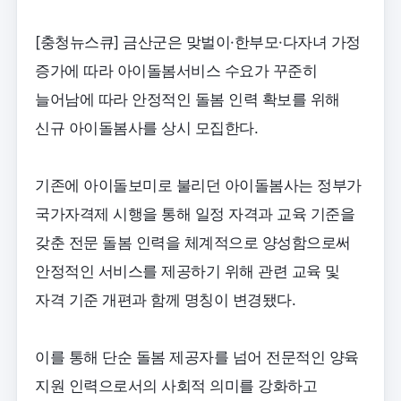
[충청뉴스큐] 금산군은 맞벌이·한부모·다자녀 가정
증가에 따라 아이돌봄서비스 수요가 꾸준히
늘어남에 따라 안정적인 돌봄 인력 확보를 위해
신규 아이돌봄사를 상시 모집한다.
기존에 아이돌보미로 불리던 아이돌봄사는 정부가
국가자격제 시행을 통해 일정 자격과 교육 기준을
갖춘 전문 돌봄 인력을 체계적으로 양성함으로써
안정적인 서비스를 제공하기 위해 관련 교육 및
자격 기준 개편과 함께 명칭이 변경됐다.
이를 통해 단순 돌봄 제공자를 넘어 전문적인 양육
지원 인력으로서의 사회적 의미를 강화하고