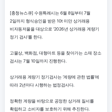
[충청뉴스큐] 수원특례시는 6월 8일부터 7월
2일까지 형식승인을 받은 10t 미만 상거래용
비자동저울을 대상으로 ‘2026년 상거래용 계량기
정기 검사’를 한다.
고물상, 백화점, 대형마트 등을 찾아가는 소재 장소
검사는 7월 10일까지 진행한다.
상거래용 계량기 정기검사는 ‘계량에 관한 법률’에
따라 2년마다 시행하는 법정검사다.
정확한 계량을 바탕으로 공정한 상거래 질서를
확립하고 소비자를 보호하기 위해 추진한다.