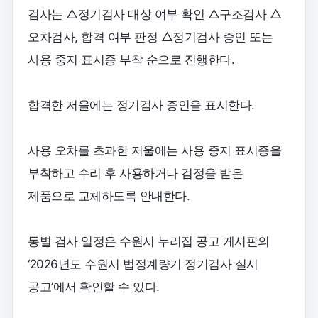
검사는 △정기검사 대상 여부 확인 △구조검사 △
오차검사, 합격 여부 판정 △정기검사 증인 또는
사용 중지 표시증 부착 순으로 진행한다.
합격한 저울에는 정기검사 증인을 표시한다.
사용 오차를 초과한 저울에는 사용 중지 표시증을
부착하고 수리 후 사용하거나 검정을 받은
제품으로 교체하도록 안내한다.
동별 검사 일정은 수원시 누리집 공고 게시판의
‘2026년도 수원시 법정계량기 정기검사 실시
공고’에서 확인할 수 있다.