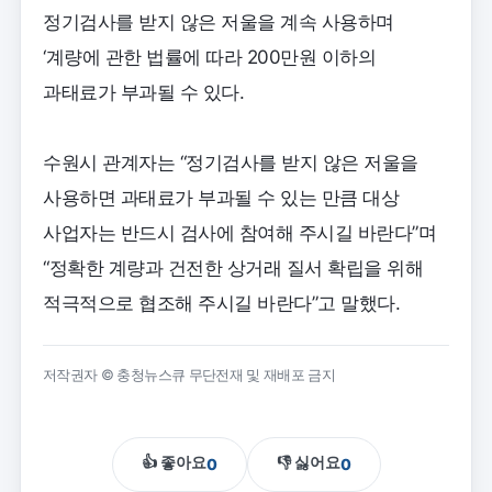
정기검사를 받지 않은 저울을 계속 사용하며
‘계량에 관한 법률에 따라 200만원 이하의
과태료가 부과될 수 있다.
수원시 관계자는 “정기검사를 받지 않은 저울을
사용하면 과태료가 부과될 수 있는 만큼 대상
사업자는 반드시 검사에 참여해 주시길 바란다”며
“정확한 계량과 건전한 상거래 질서 확립을 위해
적극적으로 협조해 주시길 바란다”고 말했다.
저작권자 © 충청뉴스큐 무단전재 및 재배포 금지
👍 좋아요
👎 싫어요
0
0