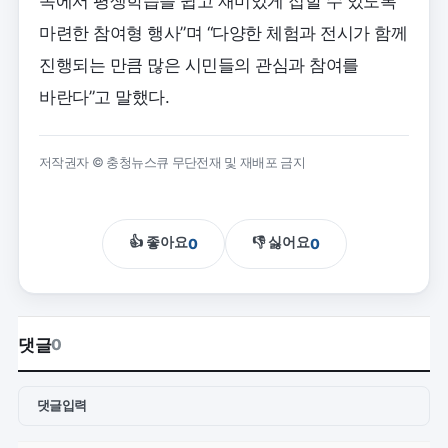
속에서 평생학습을 쉽고 재미있게 접할 수 있도록
마련한 참여형 행사”며 “다양한 체험과 전시가 함께
진행되는 만큼 많은 시민들의 관심과 참여를
바란다”고 말했다.
저작권자 © 충청뉴스큐 무단전재 및 재배포 금지
👍 좋아요
👎 싫어요
0
0
댓글
0
댓글입력