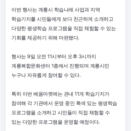
이번 행사는 계룡시 학습나래 사업과 지역
학습기지를 시민들에게 보다 친근하게 소개하고
다양한 평생학습 프로그램을 직접 체험할 수 있는
기회를 제공하기 위해 마련됐다.
행사는 9일 오전 11시부터 오후 3시까지
계룡복합문화센터 1층에서 진행되며 계룡시민
누구나 자유롭게 참여할 수 있다.
특히 이번 배움마켓에는 관내 11개 학습기지가
참여해 각 기관에서 운영 중인 특색 있는 평생학습
프로그램을 소개하고 시민들이 직접 체험할 수
있는 다양한 프로그램을 운영할 예정이다.