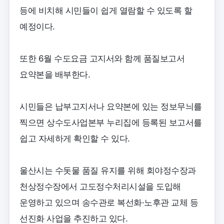
등에 비치해 시민들이 쉽게 열람할 수 있도록 할
예정이다.
또한 6월 수도요금 고지서와 함께 품질보고서
요약본을 배부한다.
시민들은 납부고지서나 요약본에 있는 정보무늬를
찍으면 상수도사업본부 누리집에 등록된 보고서를
쉽고 자세하게 확인할 수 있다.
울산시는 수돗물 품질 유지를 위해 회야정수장과
천상정수장에서 고도정수처리시설을 도입해
운영하고 있으며 송수관로 복선화·노후관 교체 등
선진화 사업을 추진하고 있다.