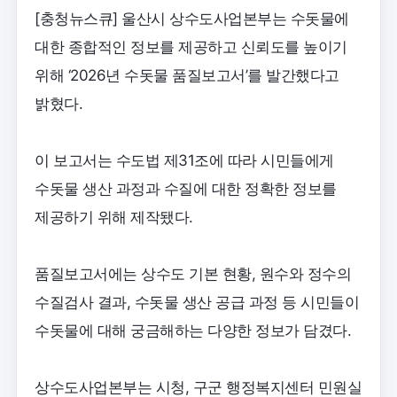
[충청뉴스큐] 울산시 상수도사업본부는 수돗물에
대한 종합적인 정보를 제공하고 신뢰도를 높이기
위해 ‘2026년 수돗물 품질보고서’를 발간했다고
밝혔다.
이 보고서는 수도법 제31조에 따라 시민들에게
수돗물 생산 과정과 수질에 대한 정확한 정보를
제공하기 위해 제작됐다.
품질보고서에는 상수도 기본 현황, 원수와 정수의
수질검사 결과, 수돗물 생산 공급 과정 등 시민들이
수돗물에 대해 궁금해하는 다양한 정보가 담겼다.
상수도사업본부는 시청, 구군 행정복지센터 민원실