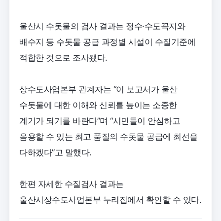
울산시 수돗물의 검사 결과는 정수·수도꼭지와
배수지 등 수돗물 공급 과정별 시설이 수질기준에
적합한 것으로 조사됐다.
상수도사업본부 관계자는 “이 보고서가 울산
수돗물에 대한 이해와 신뢰를 높이는 소중한
계기가 되기를 바란다”며 “시민들이 안심하고
음용할 수 있는 최고 품질의 수돗물 공급에 최선을
다하겠다”고 말했다.
한편 자세한 수질검사 결과는
울산시상수도사업본부 누리집에서 확인할 수 있다.