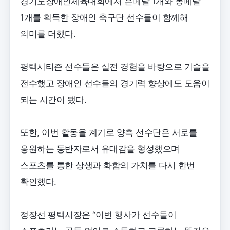
경기도장애인체육대회에서 은메달 1개와 동메달
1개를 획득한 장애인 축구단 선수들이 함께해
의미를 더했다.
평택시티즌 선수들은 실전 경험을 바탕으로 기술을
전수했고 장애인 선수들의 경기력 향상에도 도움이
되는 시간이 됐다.
또한, 이번 활동을 계기로 양측 선수단은 서로를
응원하는 동반자로서 유대감을 형성했으며
스포츠를 통한 상생과 화합의 가치를 다시 한번
확인했다.
정장선 평택시장은 “이번 행사가 선수들이