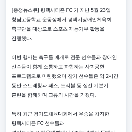
[충청뉴스큐] 평택시티즌 FC 가 지난 5월 23일
청담고등학교 운동장에서 평택시장애인체육회
축구단을 대상으로 스포츠 재능기부 활동을
진행했다.
이번 행사는 축구를 매개로 전문 선수들과 장애인
선수들이 함께 소통하고 화합하는 사회공헌
프로그램으로 마련됐으며 참가 선수들은 약 2시간
동안 스트레칭과 패스, 드리블 등 실전 기본기
훈련을 함께하며 교류의 시간을 가졌다.
특히 최근 경기도체육대회에서 우승을 차지한
평택시티즌 FC 선수들과