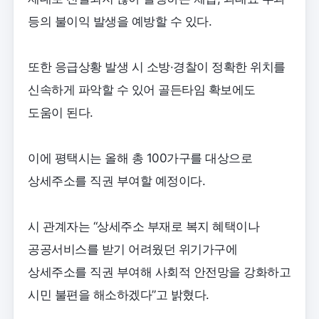
등의 불이익 발생을 예방할 수 있다.
또한 응급상황 발생 시 소방·경찰이 정확한 위치를
신속하게 파악할 수 있어 골든타임 확보에도
도움이 된다.
이에 평택시는 올해 총 100가구를 대상으로
상세주소를 직권 부여할 예정이다.
시 관계자는 “상세주소 부재로 복지 혜택이나
공공서비스를 받기 어려웠던 위기가구에
상세주소를 직권 부여해 사회적 안전망을 강화하고
시민 불편을 해소하겠다”고 밝혔다.