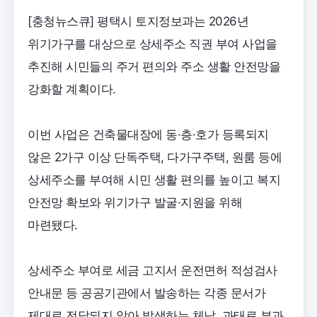
[충청뉴스큐] 평택시 토지정보과는 2026년
위기가구를 대상으로 상세주소 직권 부여 사업을
추진해 시민들의 주거 편의와 주소 생활 안전망을
강화할 계획이다.
이번 사업은 건축물대장에 동·층·호가 등록되지
않은 2가구 이상 단독주택, 다가구주택, 원룸 등에
상세주소를 부여해 시민 생활 편의를 높이고 복지
안전망 확보와 위기가구 발굴·지원을 위해
마련됐다.
상세주소 부여로 세금 고지서 운전면허 적성검사
안내문 등 공공기관에서 발송하는 각종 문서가
제대로 전달되지 않아 발생하는 체납, 과태료 부과