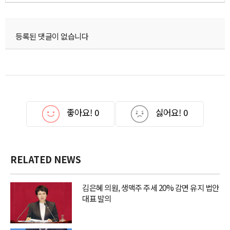
등록된 댓글이 없습니다
좋아요!
0
싫어요!
0
RELATED NEWS
김은혜 의원, 생맥주 주세 20% 감면 유지 법안
대표 발의