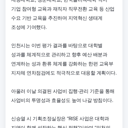
기업 참여형 교육과 재직자 직무전환 교육 등 산업
수요 기반 교육을 추진하며 지역혁신 생태계
조성에 기여했다.
인천시는 이번 평가 결과를 바탕으로 대학별
성과를 체계적으로 관리하고 향후 예산 배분과
연계하는 성과 환류 체계를 강화하는 한편 교육부
지자체 연차점검에도 적극적으로 대응할 계획이다.
아울러 이날 의결된 사업비 집행·관리 기준을 통해
사업비의 투명성과 효율성도 높여 나갈 방침이다.
신승열 시 기획조정실장은 “RISE 사업은 대학과
지역이 함께 성장하는 핵심 정책”이라며 “인천의