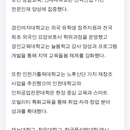
전문인재 양성에 집중했다.
경인여자대학교는 외국 유학생 정주지원과 전국
최초 외국인 요양보호사 학위과정을 운영했고
경인교육대학교는 늘봄학교 강사 양성과 프로그램
개발을 통해 지역 교육돌봄 체계를 강화했다.
또한 인천가톨릭대학교는 노후산단 가치 재창조
사업을 추진했으며 인천대학교와
인하공업전문대학은 현장 중심 교육과 스마트
모빌리티 특화교육을 통해 취업·자격·창업 분야
성과를 확대했다.
재능대학교, 청운대학교, 한국폴리텍대학 역시