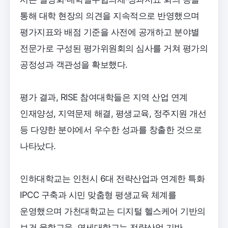
통해 대학 현장의 의견을 지속적으로 반영했으며
평가지표와 배점 기준을 사전에 공개하고 분야별
전문가로 구성된 평가위원회의 심사를 거쳐 평가의
공정성과 객관성을 확보했다.
평가 결과, RISE 참여대학들은 지역 산업 연계
인재양성, 지역문제 해결, 평생교육, 정주지원 개선
등 다양한 분야에서 우수한 성과를 창출한 것으로
나타났다.
인하대학교는 인천시 6대 전략산업과 연계한 특화
IPCC 구축과 시민 맞춤형 평생교육 체계를
운영했으며 가천대학교는 디지털 헬스케어 기반의
보건 융합교육, 연세대학교는 전략산업 기반