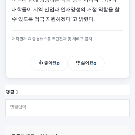
대학들이 지역 산업과 인재양성의 거점 역할을 할
수 있도록 적극 지원하겠다”고 밝혔다.
저작권자 © 충청뉴스큐 무단전재 및 재배포 금지
👍 좋아요
👎 싫어요
0
0
댓글
0
댓글입력