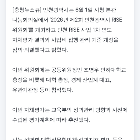
[충청뉴스큐] 인천광역시는 6월 1일 시청 본관
나눔회의실에서 ‘2026년 제2회 인천광역시 RISE
위원회’를 개최하고 인천 RISE 사업 1차 연도
자체평가 결과와 사업비 집행·관리 기준 개정을
심의·의결했다고 밝혔다.
이번 위원회에는 공동위원장인 조명우 인하대학교
총장을 비롯해 대학 총장, 경제·산업계 대표,
유관기관장 등이 참석했다.
이번 자체평가는 교육부의 성과관리 방향과 사전에
수립된 평가계획에 따라 추진됐다.
시는 설명회·대학실무협의체·성과지표 회의 등을