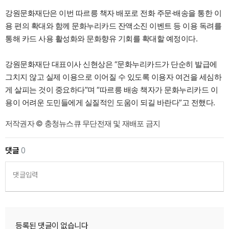
강원문화재단은 이번 따르릉 책자 배포로 전화 주문·배송을 통한 이
용 편의 확대와 함께 문화누리카드 잔액소진 이벤트 등 이용 독려를
통해 카드 사용 활성화와 문화향유 기회를 확대할 예정이다.
강원문화재단 대표이사 신현상은 “문화누리카드가 단순히 발급에
그치지 않고 실제 이용으로 이어질 수 있도록 이용자 여건을 세심하
게 살피는 것이 중요하다”며 “따르릉 배송 책자가 문화누리카드 이
용이 어려운 도민들에게 실질적인 도움이 되길 바란다”고 전했다.
저작권자 © 충청뉴스큐 무단전재 및 재배포 금지
댓글
0
댓글입력
등록된 댓글이 없습니다