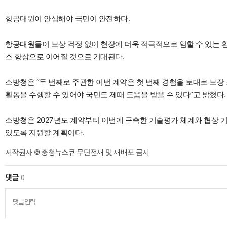
항공대원이 안심해야 국민이 안전하다.
항공대원들이 보상 걱정 없이 현장에 더욱 적극적으로 임할 수 있는 
스 향상으로 이어질 것으로 기대된다.
소방청은 “두 번째로 주관한 이번 계약은 첫 번째 경험을 토대로 보장
활동을 수행할 수 있어야 국민도 제때 도움을 받을 수 있다”고 밝혔다.
소방청은 2027년도 계약부터 이번에 구축한 기술평가 체계와 협상 
있도록 지원할 계획이다.
저작권자 © 충청뉴스큐 무단전재 및 재배포 금지
댓글
0
댓글입력