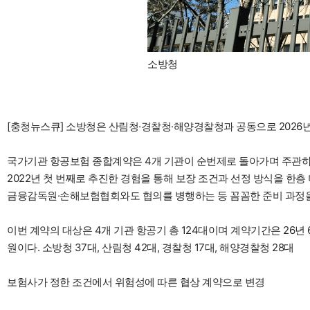
소방청
[충청뉴스큐] 소방청은 산림청·경찰청·해양경찰청과 공동으로 2026
국가기관 항공보험 종합계약은 4개 기관이 순번제로 돌아가며 주관하
2022년 첫 번째로 추진한 경험을 통해 보장 조건과 선정 방식을 
금융감독원·손해보험협회와도 협의를 병행하는 등 꼼꼼한 준비 과정을
이번 계약의 대상은 4개 기관 항공기 총 124대이며 계약기간은 26년 6
원이다. 소방청 37대, 산림청 42대, 경찰청 17대, 해양경찰청 28대
보험사가 정한 조건에서 위험성에 따른 협상 계약으로 변경