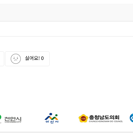
싫어요!
0