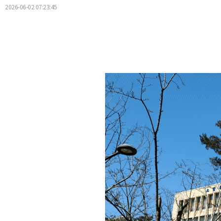
2026-06-02 07:23:45