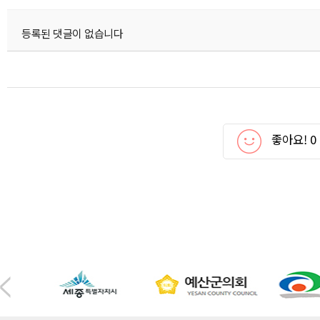
등록된 댓글이 없습니다
좋아요!
0