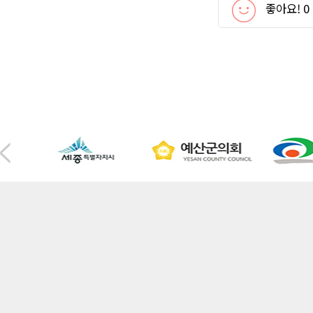
좋아요!
0