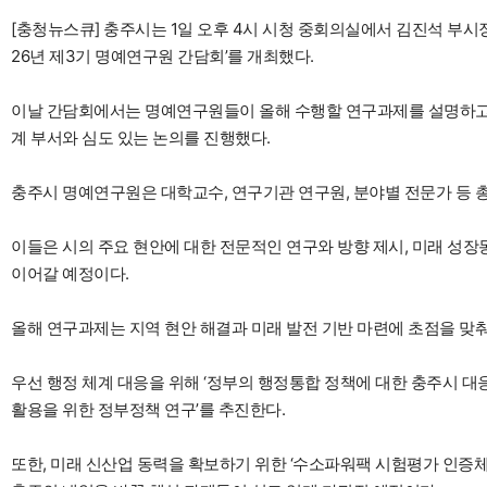
[충청뉴스큐] 충주시는 1일 오후 4시 시청 중회의실에서 김진석 부시
26년 제3기 명예연구원 간담회’를 개최했다.
이날 간담회에서는 명예연구원들이 올해 수행할 연구과제를 설명하고 
계 부서와 심도 있는 논의를 진행했다.
충주시 명예연구원은 대학교수, 연구기관 연구원, 분야별 전문가 등 총
이들은 시의 주요 현안에 대한 전문적인 연구와 방향 제시, 미래 성장
이어갈 예정이다.
올해 연구과제는 지역 현안 해결과 미래 발전 기반 마련에 초점을 맞춰
우선 행정 체계 대응을 위해 ‘정부의 행정통합 정책에 대한 충주시 
활용을 위한 정부정책 연구’를 추진한다.
또한, 미래 신산업 동력을 확보하기 위한 ‘수소파워팩 시험평가 인증체