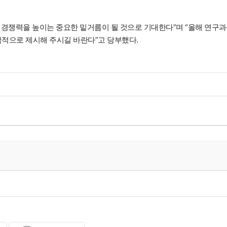
경쟁력을 높이는 중요한 밑거름이 될 것으로 기대한다”며 “올해 연구
극적으로 제시해 주시길 바란다”고 당부했다.