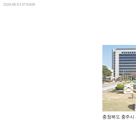
2026-06-02 07:04:06
충청북도 충주시