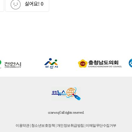
싫어요!
0
ccnewsq©all rights reserved.
이용약관
|
청소년보호정책
|
개인정보취급방침
|
이메일무단수집거부