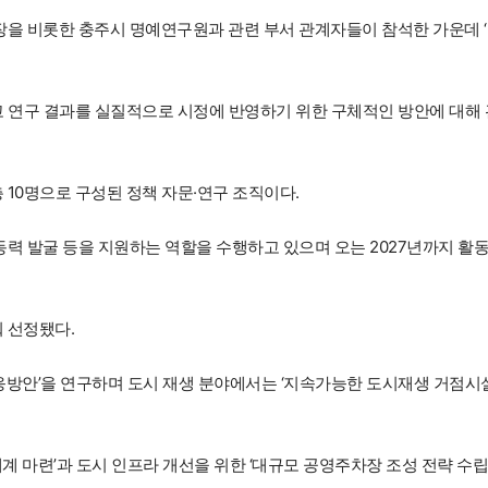
장을 비롯한 충주시 명예연구원과 관련 부서 관계자들이 참석한 가운데 ‘
연구 결과를 실질적으로 시정에 반영하기 위한 구체적인 방안에 대해 
 10명으로 구성된 정책 자문·연구 조직이다.
동력 발굴 등을 지원하는 역할을 수행하고 있으며 오는 2027년까지 활
 선정됐다.
대응방안’을 연구하며 도시 재생 분야에서는 ‘지속가능한 도시재생 거점시
계 마련’과 도시 인프라 개선을 위한 ‘대규모 공영주차장 조성 전략 수립