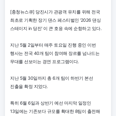
[충청뉴스큐] 당진시가 관광객 유치를 위해 전국
최초로 기획한 장기 댄스 페스티벌인 ‘2026 댄싱
스테이지 in 당진’ 이 큰 호응 속에 순항하고 있다.
지난 5월 2일부터 매주 토요일 진행 중인 이번
행사는 전국 40개 팀이 참여해 장르를 넘나드는
무대를 선보이는 경연 프로그램이다.
지난 5월 30일까지 총 6개 팀이 하반기 본선
진출을 확정 지었다.
특히 6월 6일과 상반기 예선 마지막 일정인
13일에는 기존보다 규모를 확대한 8팀이 출전해