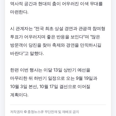
역사적 공간과 현대의 춤이 어우러진 이색 무대를
마련한다.
시 관계자는 “전국 최초 상설 경연과 관광객 참여형
투표가 어우러지며 좋은 반응을 보인다”며 “많은
방문객이 당진을 찾아 축제와 경연을 만끽하시길
바란다”고 말했다.
한편 이번 행사는 이달 13일 상반기 예선을
마무리한 뒤 하반기 일정으로 오는 9월 19일과
10월 3일 본선, 10월 17일 결선으로 이어질
계획이다.
저작권자 © 충청뉴스큐 무단전재 및 재배포 금지