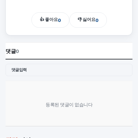
👍 좋아요
👎 싫어요
0
0
댓글
0
댓글입력
등록된 댓글이 없습니다